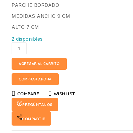
PARCHE BORDADO
MEDIDAS ANCHO 9 CM
ALTO 7 CM
2 disponibles
AGREGAR AL CARRITO
COMPRAR AHORA
COMPARE
WISHLIST
PREGÚNTANOS
COMPARTIR