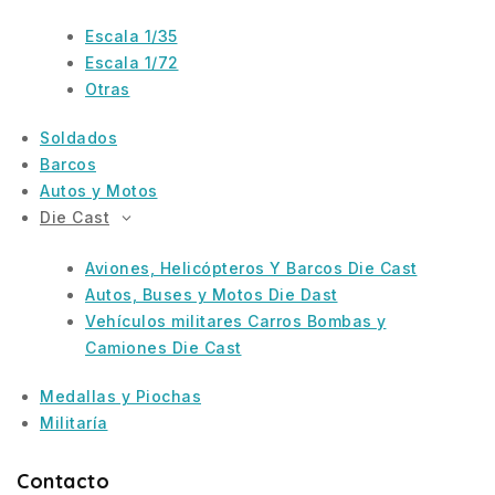
Escala 1/35
Escala 1/72
Otras
Soldados
Barcos
Autos y Motos
Die Cast
Aviones, Helicópteros Y Barcos Die Cast
Autos, Buses y Motos Die Dast
Vehículos militares Carros Bombas y
Camiones Die Cast
Medallas y Piochas
Militaría
Contacto