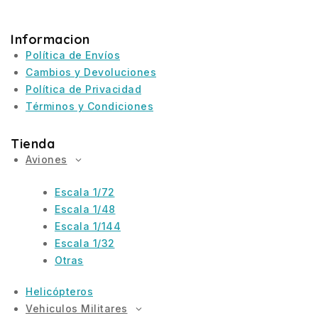
Informacion
Política de Envíos
Cambios y Devoluciones
Política de Privacidad
Términos y Condiciones
Tienda
Aviones
Escala 1/72
Escala 1/48
Escala 1/144
Escala 1/32
Otras
Helicópteros
Vehiculos Militares