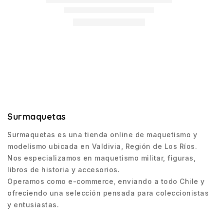
Surmaquetas
Surmaquetas es una tienda online de maquetismo y
modelismo ubicada en Valdivia, Región de Los Ríos.
Nos especializamos en maquetismo militar, figuras,
libros de historia y accesorios.
Operamos como e-commerce, enviando a todo Chile y
ofreciendo una selección pensada para coleccionistas
y entusiastas.