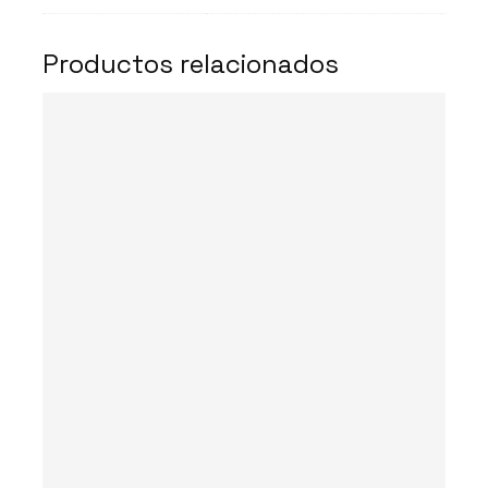
Productos relacionados