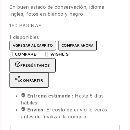
En buen estado de conservación, idioma
Ingles, fotos en blanco y negro
160 PAGINAS
1 disponibles
AGREGAR AL CARRITO
COMPRAR AHORA
COMPARE
WISHLIST
PREGÚNTANOS
COMPARTIR
Entrega estimada :
Hasta 5 días
hábiles
Envíos:
El costo de envío lo verás
antes de finalizar la compra