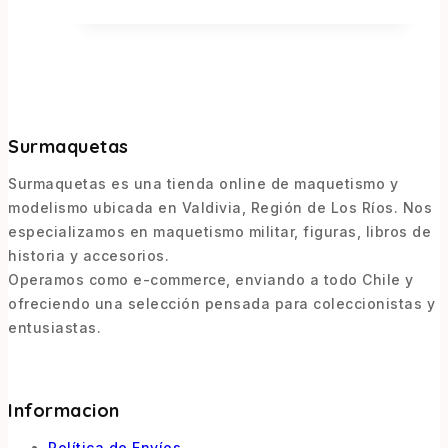
Surmaquetas
Surmaquetas es una tienda online de maquetismo y
modelismo ubicada en Valdivia, Región de Los Ríos. Nos
especializamos en maquetismo militar, figuras, libros de
historia y accesorios.
Operamos como e-commerce, enviando a todo Chile y
ofreciendo una selección pensada para coleccionistas y
entusiastas.
Informacion
Política de Envíos