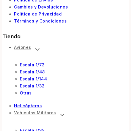
Cambios y Devoluciones
Política de Privacidad
Términos y Condiciones
Tienda
Aviones
Escala 1/72
Escala 1/48
Escala 1/144
Escala 1/32
Otras
Helicópteros
Vehiculos Militares
Escala 1/35