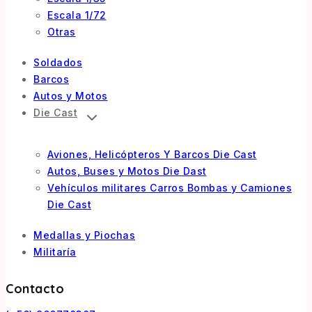
Escala 1/72
Otras
Soldados
Barcos
Autos y Motos
Die Cast
Aviones, Helicópteros Y Barcos Die Cast
Autos, Buses y Motos Die Dast
Vehículos militares Carros Bombas y Camiones
Die Cast
Medallas y Piochas
Militaría
Contacto