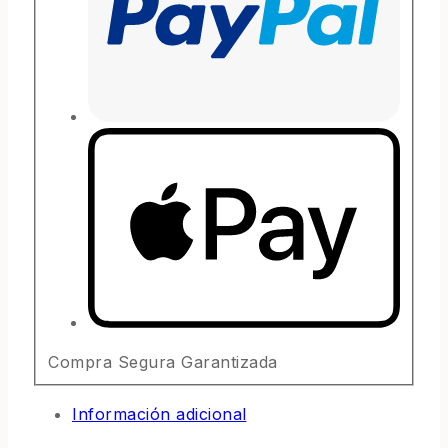
Compra Segura Garantizada
Información adicional