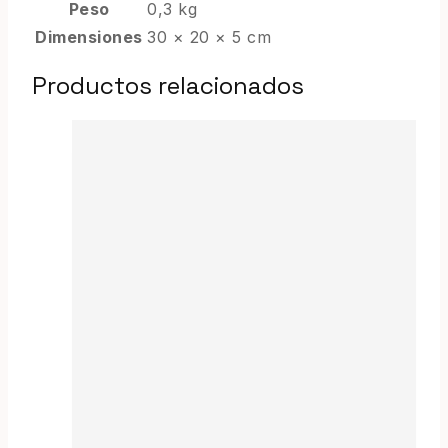
Peso
0,3 kg
Dimensiones
30 × 20 × 5 cm
Productos relacionados