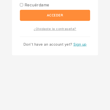
Recuérdame
ACCEDER
¿Olvidaste la contraseña?
Don't have an account yet?
Sign up