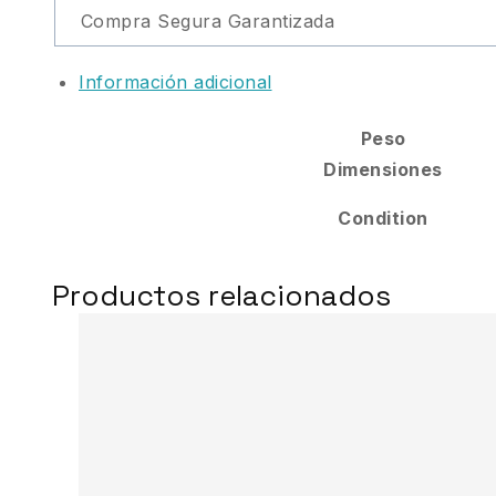
Compra Segura Garantizada
Información adicional
Peso
Dimensiones
Condition
Productos relacionados