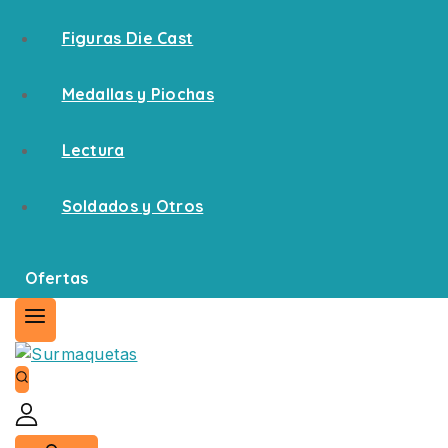
Figuras Die Cast
Medallas y Piochas
Lectura
Soldados y Otros
Ofertas