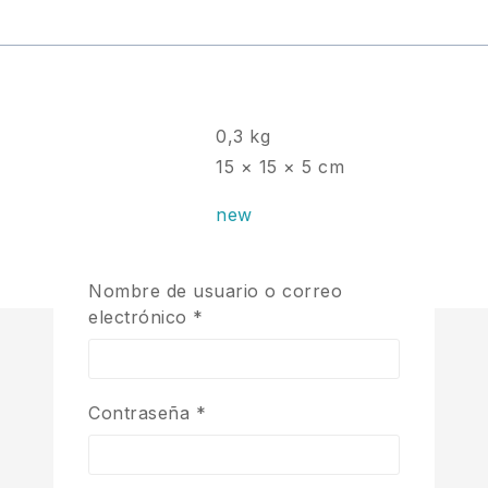
0,3 kg
15 × 15 × 5 cm
new
Nombre de usuario o correo
electrónico
*
Contraseña
*