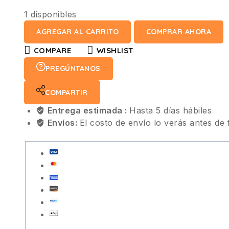
1 disponibles
AGREGAR AL CARRITO
COMPRAR AHORA
COMPARE
WISHLIST
PREGÚNTANOS
COMPARTIR
Entrega estimada :
Hasta 5 días hábiles
Envíos:
El costo de envío lo verás antes de 