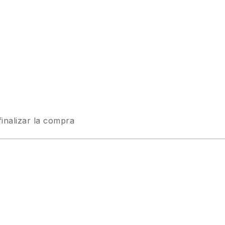
finalizar la compra