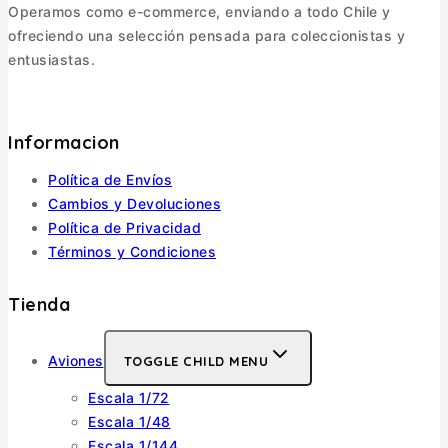
Operamos como e-commerce, enviando a todo Chile y
ofreciendo una selección pensada para coleccionistas y
entusiastas.
Informacion
Política de Envíos
Cambios y Devoluciones
Política de Privacidad
Términos y Condiciones
Tienda
Aviones
TOGGLE CHILD MENU
Escala 1/72
Escala 1/48
Escala 1/144