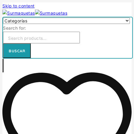
Skip to content
Search for:
BUSCAR