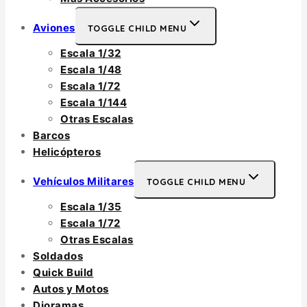
Aviones
TOGGLE CHILD MENU
Escala 1/32
Escala 1/48
Escala 1/72
Escala 1/144
Otras Escalas
Barcos
Helicópteros
Vehículos Militares
TOGGLE CHILD MENU
Escala 1/35
Escala 1/72
Otras Escalas
Soldados
Quick Build
Autos y Motos
Dioramas