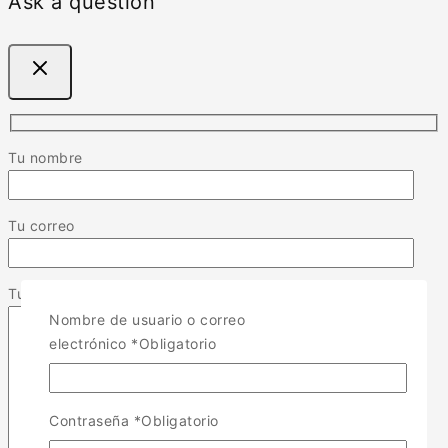
Ask a question
Tu nombre
Tu correo
Tu mensaje (opcional)
Nombre de usuario o correo
electrónico
*
Obligatorio
Contraseña
*
Obligatorio