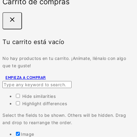
Carrito de compras
Tu carrito está vacío
No hay productos en tu carrito. ¡Anímate, llénalo con algo
que te guste!
EMPIEZA A COMPRAR
Hide similarities
Highlight differences
Select the fields to be shown. Others will be hidden. Drag
and drop to rearrange the order.
Image