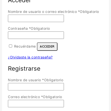
Acceder
Nombre de usuario o correo electrónico
*
Obligatorio
Contraseña
*
Obligatorio
Recuérdame
ACCEDER
¿Olvidaste la contraseña?
Registrarse
Nombre de usuario
*
Obligatorio
Correo electrónico
*
Obligatorio