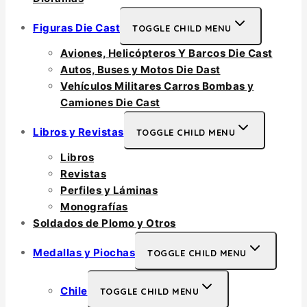
Figuras Die Cast
TOGGLE CHILD MENU
Aviones, Helicópteros Y Barcos Die Cast
Autos, Buses y Motos Die Dast
Vehículos Militares Carros Bombas y
Camiones Die Cast
Libros y Revistas
TOGGLE CHILD MENU
Libros
Revistas
Perfiles y Láminas
Monografías
Soldados de Plomo y Otros
Medallas y Piochas
TOGGLE CHILD MENU
Chile
TOGGLE CHILD MENU