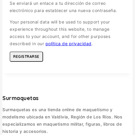
Se enviará un enlace a tu dirección de correo
electrónico para establecer una nueva contraseña.
Your personal data will be used to support your
experience throughout this website, to manage
access to your account, and for other purposes
described in our
política de privacidad
.
REGISTRARSE
Surmaquetas
Surmaquetas es una tienda online de maquetismo y
modelismo ubicada en Valdivia, Región de Los Ríos. Nos
especializamos en maquetismo militar, figuras, libros de
historia y accesorios.