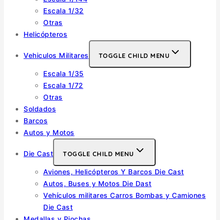
Escala 1/32
Otras
Helicópteros
Vehiculos Militares
TOGGLE CHILD MENU
Escala 1/35
Escala 1/72
Otras
Soldados
Barcos
Autos y Motos
Die Cast
TOGGLE CHILD MENU
Aviones, Helicópteros Y Barcos Die Cast
Autos, Buses y Motos Die Dast
Vehículos militares Carros Bombas y Camiones
Die Cast
Medallas y Piochas