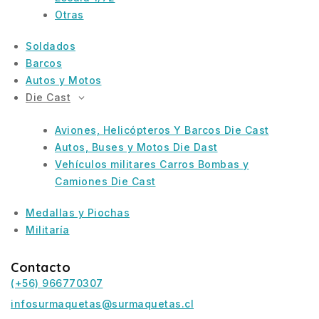
Otras
Soldados
Barcos
Autos y Motos
Die Cast
Aviones, Helicópteros Y Barcos Die Cast
Autos, Buses y Motos Die Dast
Vehículos militares Carros Bombas y
Camiones Die Cast
Medallas y Piochas
Militaría
Contacto
(+56) 966770307
infosurmaquetas@surmaquetas.cl