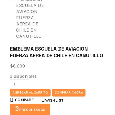
EMBLEMA ESCUELA DE AVIACION
FUERZA AEREA DE CHILE EN CANUTILLO
$
8.000
3 disponibles
AGREGAR AL CARRITO
COMPRAR AHORA
COMPARE
WISHLIST
PREGÚNTANOS