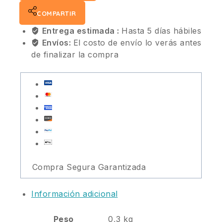
COMPARTIR
Entrega estimada :
Hasta 5 días hábiles
Envíos:
El costo de envío lo verás antes
de finalizar la compra
Compra Segura Garantizada
Información adicional
Peso
0,3 kg