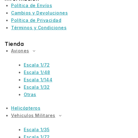
Política de Envíos
Cambios y Devoluciones
Política de Privacidad
Términos y Condiciones
Tienda
Aviones
Escala 1/72
Escala 1/48
Escala 1/144
Escala 1/32
Otras
Helicópteros
Vehiculos Militares
Escala 1/35
Escala 1/72