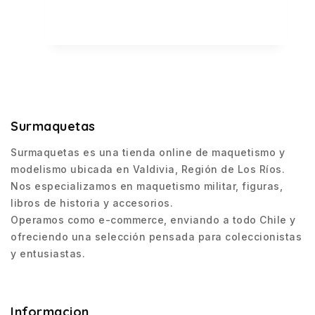
Surmaquetas
Surmaquetas es una tienda online de maquetismo y
modelismo ubicada en Valdivia, Región de Los Ríos.
Nos especializamos en maquetismo militar, figuras,
libros de historia y accesorios.
Operamos como e-commerce, enviando a todo Chile y
ofreciendo una selección pensada para coleccionistas
y entusiastas.
Informacion