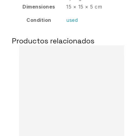
Dimensiones
15 × 15 × 5 cm
Condition
used
Productos relacionados