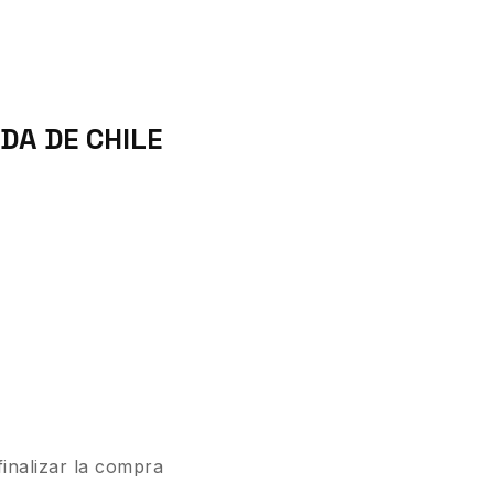
DA DE CHILE
finalizar la compra