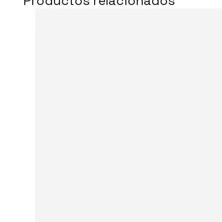
Productos relacionados