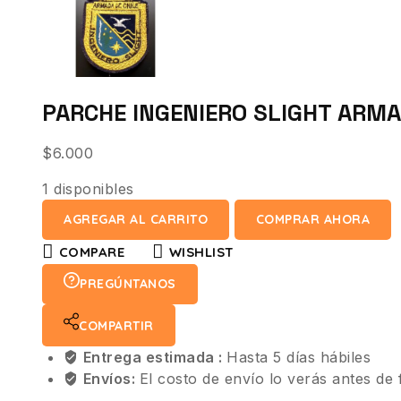
PARCHE INGENIERO SLIGHT ARMA
$
6.000
1 disponibles
AGREGAR AL CARRITO
COMPRAR AHORA
COMPARE
WISHLIST
PREGÚNTANOS
COMPARTIR
Entrega estimada :
Hasta 5 días hábiles
Envíos:
El costo de envío lo verás antes de 