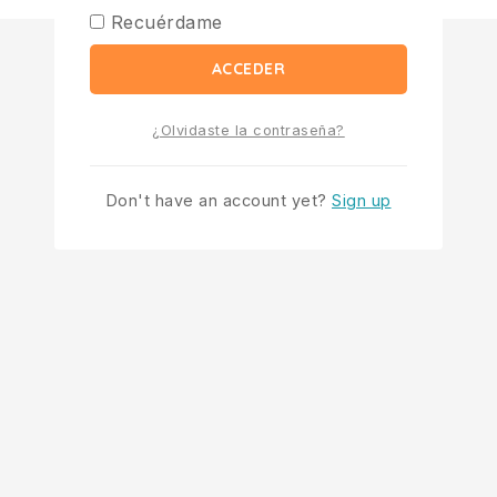
Recuérdame
ACCEDER
¿Olvidaste la contraseña?
Don't have an account yet?
Sign up