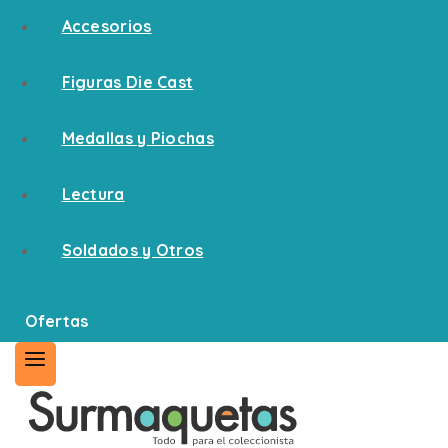
Accesorios
Figuras Die Cast
Medallas y Piochas
Lectura
Soldados y Otros
Ofertas