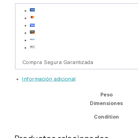
Compra Segura Garantizada
Información adicional
Peso
Dimensiones
Condition