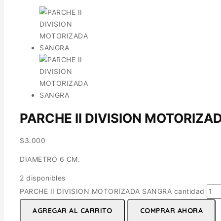
PARCHE II DIVISION MOTORIZ
$
3.000
DIAMETRO 6 CM.
2 disponibles
PARCHE II DIVISION MOTORIZADA SANGRA cantidad
AGREGAR AL CARRITO
COMPRAR AHORA