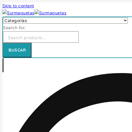
Skip to content
Search for:
BUSCAR