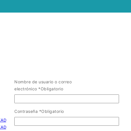
Nombre de usuario o correo
electrónico
*
Obligatorio
Contraseña
*
Obligatorio