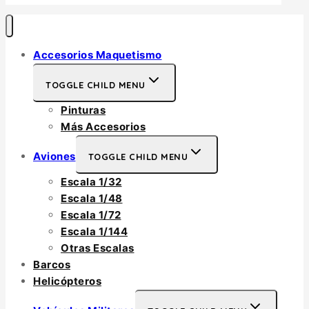
Accesorios Maquetismo
TOGGLE CHILD MENU
Pinturas
Más Accesorios
Aviones
TOGGLE CHILD MENU
Escala 1/32
Escala 1/48
Escala 1/72
Escala 1/144
Otras Escalas
Barcos
Helicópteros