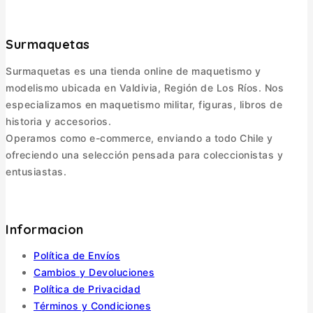
Surmaquetas
Surmaquetas es una tienda online de maquetismo y
modelismo ubicada en Valdivia, Región de Los Ríos. Nos
especializamos en maquetismo militar, figuras, libros de
historia y accesorios.
Operamos como e-commerce, enviando a todo Chile y
ofreciendo una selección pensada para coleccionistas y
entusiastas.
Informacion
Política de Envíos
Cambios y Devoluciones
Política de Privacidad
Términos y Condiciones