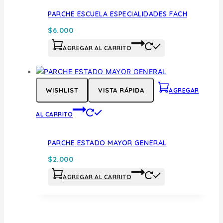
PARCHE ESCUELA ESPECIALIDADES FACH
$
6.000
AGREGAR AL CARRITO
WISHLIST
VISTA RÁPIDA
AGREGAR
AL CARRITO
PARCHE ESTADO MAYOR GENERAL
$
2.000
AGREGAR AL CARRITO