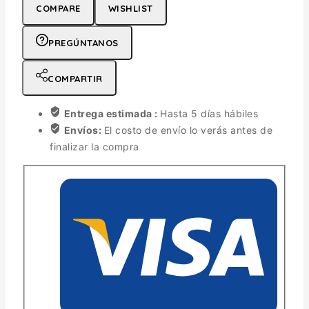
COMPARE
WISHLIST
PREGÚNTANOS
COMPARTIR
Entrega estimada :
Hasta 5 días hábiles
Envíos:
El costo de envío lo verás antes de
finalizar la compra