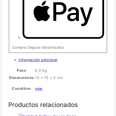
Compra Segura Garantizada
Información adicional
Peso
0,3 kg
Dimensiones
15 × 15 × 5 cm
Condition
new
Productos relacionados