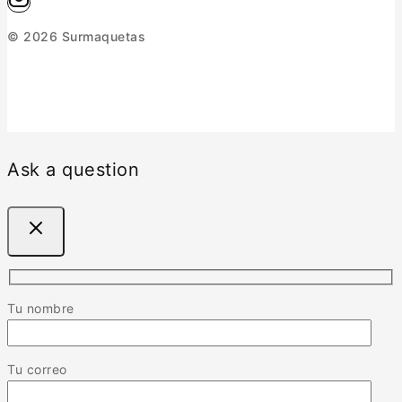
© 2026 Surmaquetas
Ask a question
Tu nombre
Tu correo