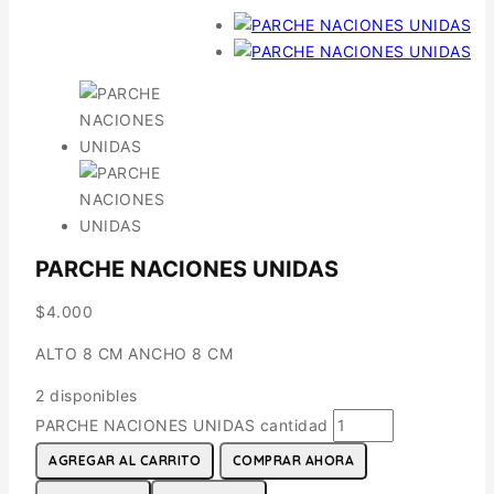
PARCHE NACIONES UNIDAS
$
4.000
ALTO 8 CM ANCHO 8 CM
2 disponibles
PARCHE NACIONES UNIDAS cantidad
AGREGAR AL CARRITO
COMPRAR AHORA