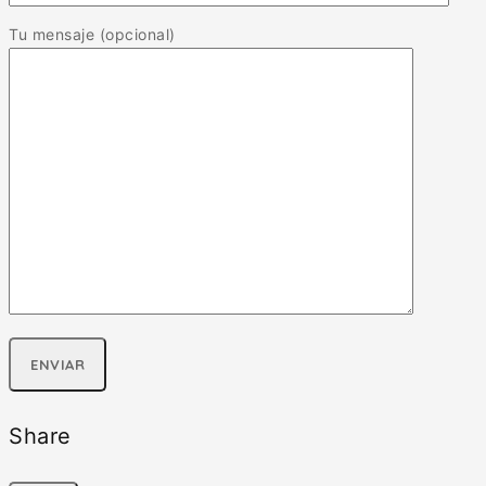
Tu mensaje (opcional)
Share