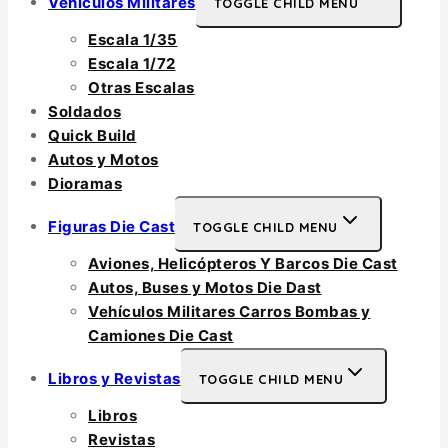
Vehículos Militares
TOGGLE CHILD MENU
Escala 1/35
Escala 1/72
Otras Escalas
Soldados
Quick Build
Autos y Motos
Dioramas
Figuras Die Cast
TOGGLE CHILD MENU
Aviones, Helicópteros Y Barcos Die Cast
Autos, Buses y Motos Die Dast
Vehículos Militares Carros Bombas y
Camiones Die Cast
Libros y Revistas
TOGGLE CHILD MENU
Libros
Revistas