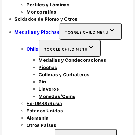
Perfiles y Láminas
Monografías
Soldados de Plomo y Otros
Medallas y Piochas
TOGGLE CHILD MENU
Chile
TOGGLE CHILD MENU
Medallas y Condecoraciones
Piochas
Colleras y Corbateros
Pin
Llaveros
Monedas/Coins
Ex-URSS/Rusia
Estados Unidos
Alemania
Otros Países