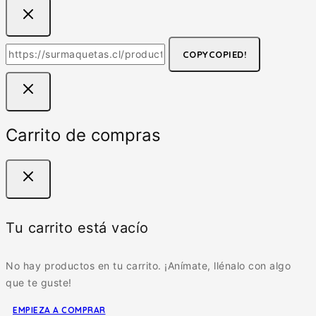
COPY
COPIED!
Carrito de compras
Tu carrito está vacío
No hay productos en tu carrito. ¡Anímate, llénalo con algo
que te guste!
EMPIEZA A COMPRAR