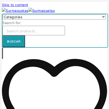
Skip to content
Search for:
BUSCAR