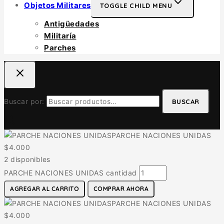
Objetos Militares
TOGGLE CHILD MENU
Antigüedades
Militaría
Parches
Buscar por:
BUSCAR
PARCHE NACIONES UNIDAS
$
4.000
2 disponibles
PARCHE NACIONES UNIDAS cantidad
AGREGAR AL CARRITO
COMPRAR AHORA
PARCHE NACIONES UNIDAS
$
4.000