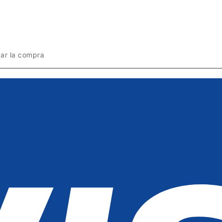
zar la compra