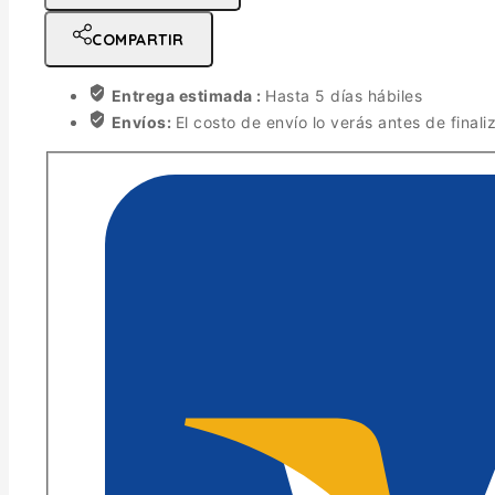
COMPARTIR
Entrega estimada :
Hasta 5 días hábiles
Envíos:
El costo de envío lo verás antes de finali