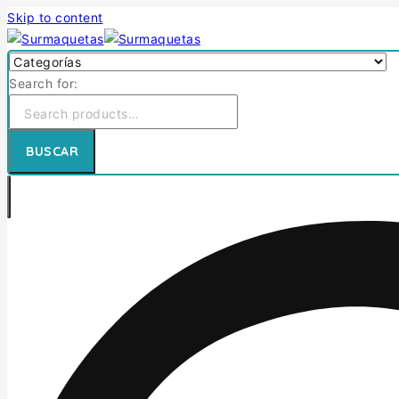
Skip to content
Search for:
BUSCAR