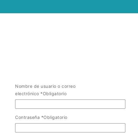
Nombre de usuario o correo
electrónico
*
Obligatorio
Contraseña
*
Obligatorio