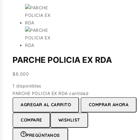
PARCHE POLICIA EX RDA
$
6.000
1 disponibles
PARCHE POLICIA EX RDA cantidad
AGREGAR AL CARRITO
COMPRAR AHORA
COMPARE
WISHLIST
PREGÚNTANOS