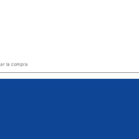
zar la compra