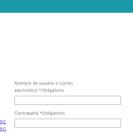
Nombre de usuario o correo
electrónico
*
Obligatorio
Contraseña
*
Obligatorio