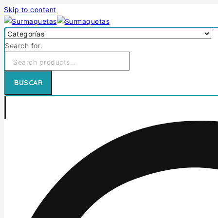
Skip to content
Search for:
BUSCAR