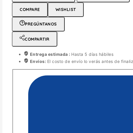
COMPARE
WISHLIST
PREGÚNTANOS
COMPARTIR
Entrega estimada :
Hasta 5 días hábiles
Envíos:
El costo de envío lo verás antes de finali