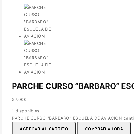
PARCHE CURSO “BARBARO” ES
$
7.000
1 disponibles
PARCHE CURSO "BARBARO" ESCUELA DE AVIACION cant
AGREGAR AL CARRITO
COMPRAR AHORA