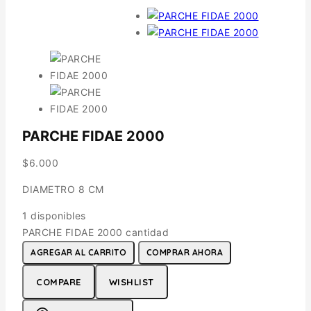
PARCHE FIDAE 2000
$
6.000
DIAMETRO 8 CM
1 disponibles
PARCHE FIDAE 2000 cantidad
AGREGAR AL CARRITO
COMPRAR AHORA
COMPARE
WISHLIST