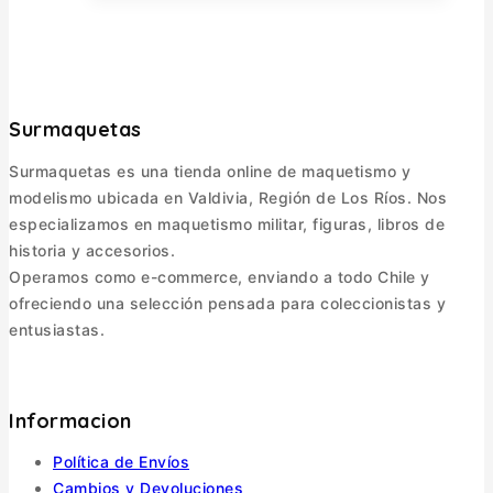
Surmaquetas
Surmaquetas es una tienda online de maquetismo y
modelismo ubicada en Valdivia, Región de Los Ríos. Nos
especializamos en maquetismo militar, figuras, libros de
historia y accesorios.
Operamos como e-commerce, enviando a todo Chile y
ofreciendo una selección pensada para coleccionistas y
entusiastas.
Informacion
Política de Envíos
Cambios y Devoluciones