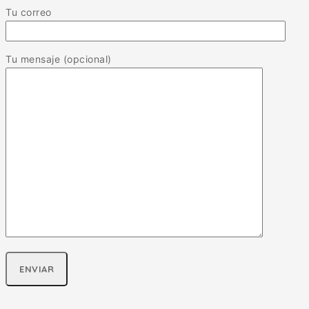
Tu correo
Tu mensaje (opcional)