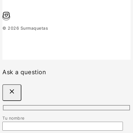
© 2026 Surmaquetas
Ask a question
Tu nombre