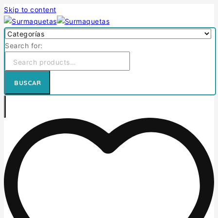
Skip to content
Search for:
BUSCAR