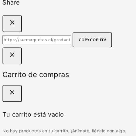
Share
COPY
COPIED!
Carrito de compras
Tu carrito está vacío
No hay productos en tu carrito. ¡Anímate, llénalo con algo