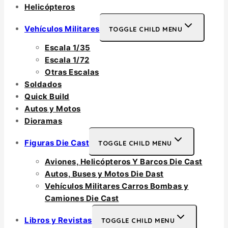
Helicópteros
Vehículos Militares
TOGGLE CHILD MENU
Escala 1/35
Escala 1/72
Otras Escalas
Soldados
Quick Build
Autos y Motos
Dioramas
Figuras Die Cast
TOGGLE CHILD MENU
Aviones, Helicópteros Y Barcos Die Cast
Autos, Buses y Motos Die Dast
Vehículos Militares Carros Bombas y
Camiones Die Cast
Libros y Revistas
TOGGLE CHILD MENU