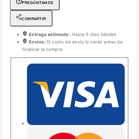
PREGÚNTANOS
COMPARTIR
Entrega estimada :
Hasta 5 días hábiles
Envíos:
El costo de envío lo verás antes de
finalizar la compra