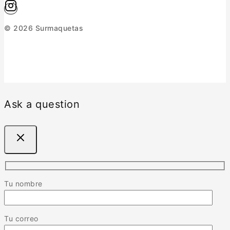
© 2026 Surmaquetas
Ask a question
Tu nombre
Tu correo