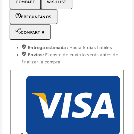
COMPARE
WISHLIST
PREGÚNTANOS
COMPARTIR
Entrega estimada :
Hasta 5 días hábiles
Envíos:
El costo de envío lo verás antes de
finalizar la compra