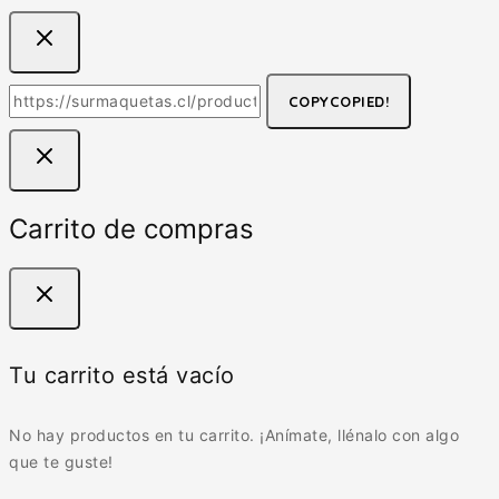
COPY
COPIED!
Carrito de compras
Tu carrito está vacío
No hay productos en tu carrito. ¡Anímate, llénalo con algo
que te guste!