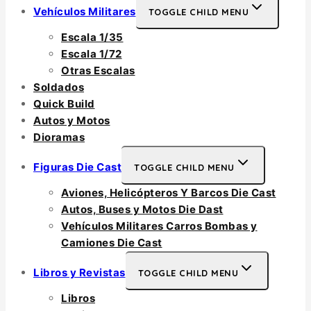
Vehículos Militares
TOGGLE CHILD MENU
Escala 1/35
Escala 1/72
Otras Escalas
Soldados
Quick Build
Autos y Motos
Dioramas
Figuras Die Cast
TOGGLE CHILD MENU
Aviones, Helicópteros Y Barcos Die Cast
Autos, Buses y Motos Die Dast
Vehículos Militares Carros Bombas y
Camiones Die Cast
Libros y Revistas
TOGGLE CHILD MENU
Libros