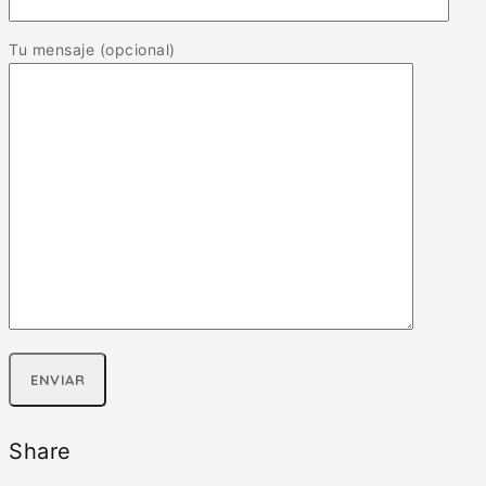
Tu mensaje (opcional)
Share