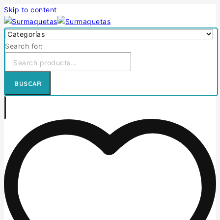
Skip to content
Search for:
BUSCAR