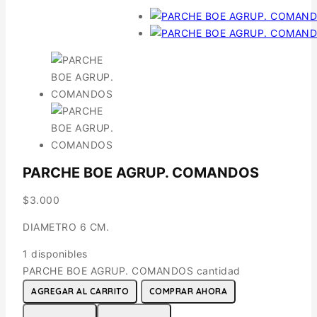
PARCHE BOE AGRUP. COMANDOS
$
3.000
DIAMETRO 6 CM.
1 disponibles
PARCHE BOE AGRUP. COMANDOS cantidad
AGREGAR AL CARRITO
COMPRAR AHORA