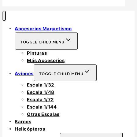
Accesorios Maquetismo
TOGGLE CHILD MENU
Pinturas
Más Accesorios
Aviones
TOGGLE CHILD MENU
Escala 1/32
Escala 1/48
Escala 1/72
Escala 1/144
Otras Escalas
Barcos
Helicópteros