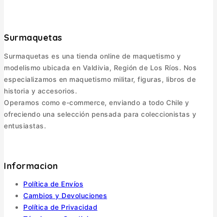
Surmaquetas
Surmaquetas es una tienda online de maquetismo y
modelismo ubicada en Valdivia, Región de Los Ríos. Nos
especializamos en maquetismo militar, figuras, libros de
historia y accesorios.
Operamos como e-commerce, enviando a todo Chile y
ofreciendo una selección pensada para coleccionistas y
entusiastas.
Informacion
Política de Envíos
Cambios y Devoluciones
Política de Privacidad