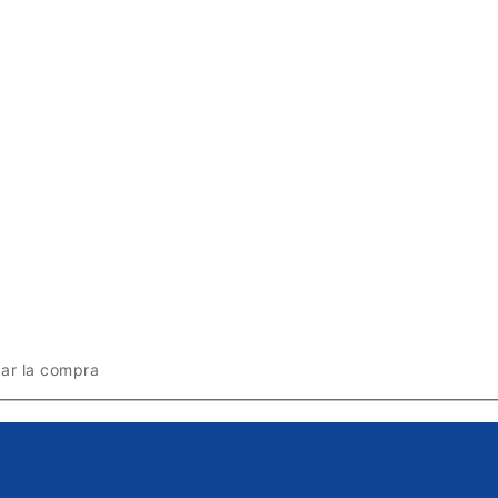
zar la compra