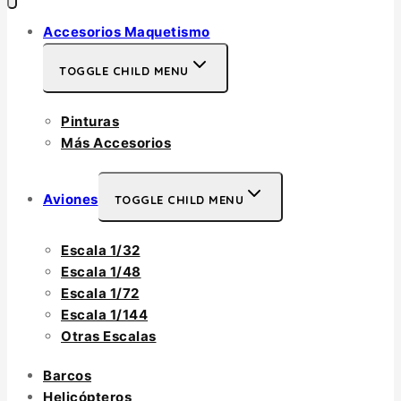
Accesorios Maquetismo
TOGGLE CHILD MENU
Pinturas
Más Accesorios
Aviones
TOGGLE CHILD MENU
Escala 1/32
Escala 1/48
Escala 1/72
Escala 1/144
Otras Escalas
Barcos
Helicópteros