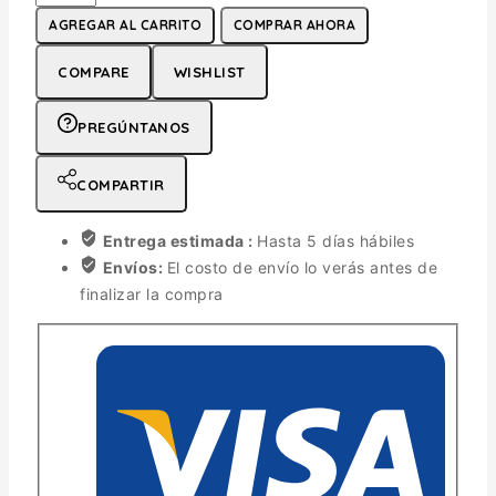
AGREGAR AL CARRITO
COMPRAR AHORA
COMPARE
WISHLIST
PREGÚNTANOS
COMPARTIR
Entrega estimada :
Hasta 5 días hábiles
Envíos:
El costo de envío lo verás antes de
finalizar la compra