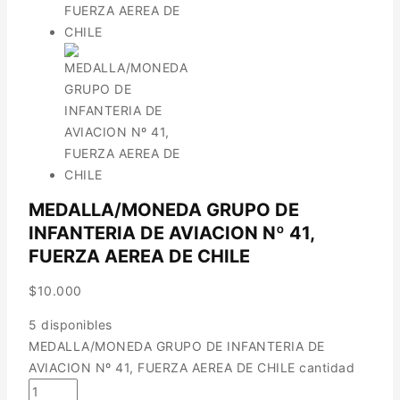
MEDALLA/MONEDA GRUPO DE
INFANTERIA DE AVIACION Nº 41,
FUERZA AEREA DE CHILE
$
10.000
5 disponibles
MEDALLA/MONEDA GRUPO DE INFANTERIA DE
AVIACION Nº 41, FUERZA AEREA DE CHILE cantidad