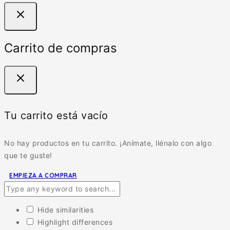
Carrito de compras
Tu carrito está vacío
No hay productos en tu carrito. ¡Anímate, llénalo con algo
que te guste!
EMPIEZA A COMPRAR
Hide similarities
Highlight differences