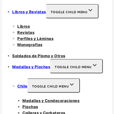
Libros y Revistas
TOGGLE CHILD MENU
Libros
Revistas
Perfiles y Láminas
Monografías
Soldados de Plomo y Otros
Medallas y Piochas
TOGGLE CHILD MENU
Chile
TOGGLE CHILD MENU
Medallas y Condecoraciones
Piochas
Colleras y Corbateros