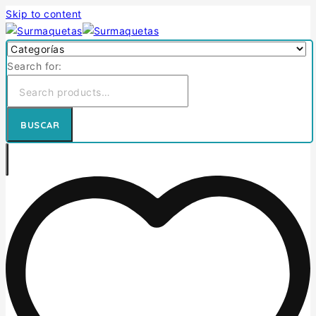
Skip to content
Search for:
BUSCAR