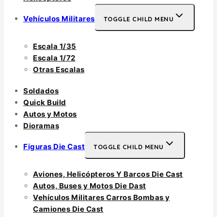
Vehículos Militares
TOGGLE CHILD MENU
Escala 1/35
Escala 1/72
Otras Escalas
Soldados
Quick Build
Autos y Motos
Dioramas
Figuras Die Cast
TOGGLE CHILD MENU
Aviones, Helicópteros Y Barcos Die Cast
Autos, Buses y Motos Die Dast
Vehículos Militares Carros Bombas y
Camiones Die Cast