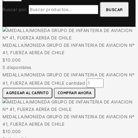
Buscar por:
BUSCAR
MEDALLA/MONEDA GRUPO DE INFANTERIA DE AVIACION Nº
41, FUERZA AEREA DE CHILE
$
10.000
5 disponibles
MEDALLA/MONEDA GRUPO DE INFANTERIA DE AVIACION Nº
41, FUERZA AEREA DE CHILE cantidad
AGREGAR AL CARRITO
COMPRAR AHORA
MEDALLA/MONEDA GRUPO DE INFANTERIA DE AVIACION Nº
41, FUERZA AEREA DE CHILE
$
10.000