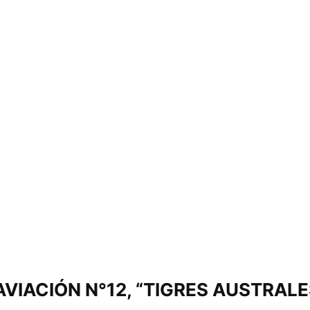
IACIÓN N°12, “TIGRES AUSTRALES