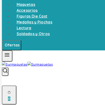
Maquetas
Accesorios
Figuras Die Cast
Medallas y Piochas
Lectura
Soldados y Otros
Ofertas
0