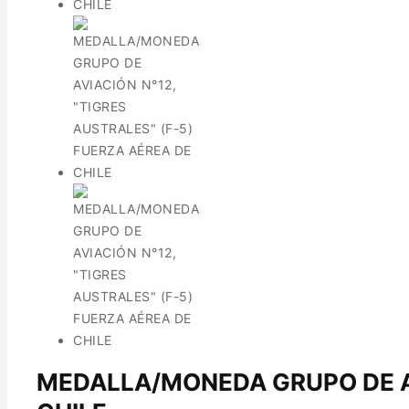
MEDALLA/MONEDA GRUPO DE AV