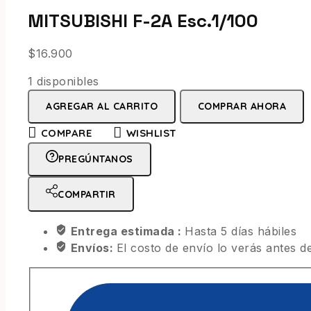
MITSUBISHI F-2A Esc.1/100
$
16.900
1 disponibles
AGREGAR AL CARRITO
COMPRAR AHORA
COMPARE
WISHLIST
PREGÚNTANOS
COMPARTIR
Entrega estimada :
Hasta 5 días hábiles
Envíos:
El costo de envío lo verás antes de