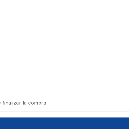
 finalizar la compra