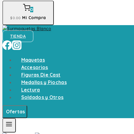
0
Mi Compra
$
0
.00
TIENDA
Maquetas
Accesorios
Figuras Die Cast
Medallas y Piochas
Lectura
Soldados y Otros
Ofertas