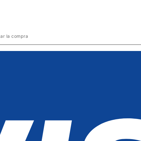
zar la compra