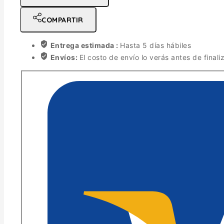
COMPARTIR
Entrega estimada :
Hasta 5 días hábiles
Envíos:
El costo de envío lo verás antes de finali