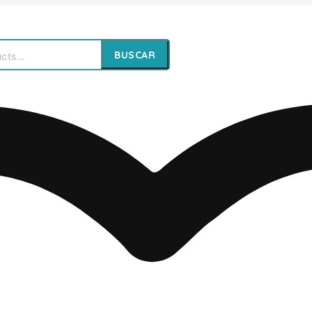
BUSCAR