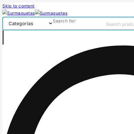
Skip to content
Search for: