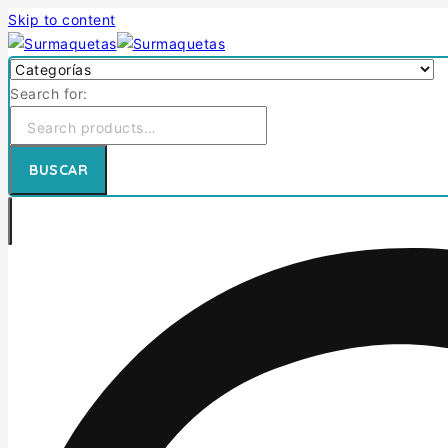
Skip to content
Search for:
BUSCAR