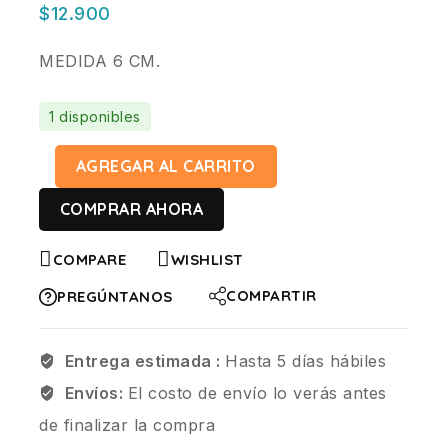
$
12.900
MEDIDA 6 CM.
1 disponibles
AGREGAR AL CARRITO
COMPRAR AHORA
COMPARE
WISHLIST
COMPARTIR
PREGÚNTANOS
Entrega estimada :
Hasta 5 días hábiles
Envíos:
El costo de envío lo verás antes
de finalizar la compra