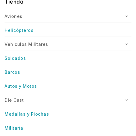
Tienda
Aviones
Helicópteros
Vehiculos Militares
Soldados
Barcos
Autos y Motos
Die Cast
Medallas y Piochas
Militaría