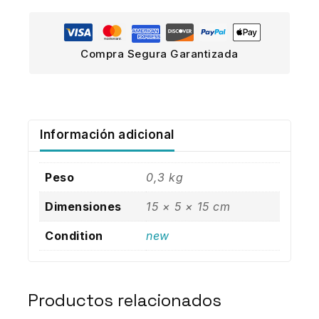
Compra Segura Garantizada
Información adicional
Peso
0,3 kg
Dimensiones
15 × 5 × 15 cm
Condition
new
Productos relacionados