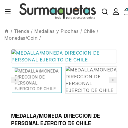
/
Tienda
/
Medallas y Piochas
/
Chile
/
Monedas/Coin
/
MEDALLA/MONEDA DIRECCION DE
PERSONAL EJERCITO DE CHILE