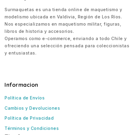
Surmaquetas es una tienda online de maquetismo y
modelismo ubicada en Valdivia, Región de Los Ríos.
Nos especializamos en maquetismo militar, figuras,
libros de historia y accesorios.
Operamos como e-commerce, enviando a todo Chile y
ofreciendo una selección pensada para coleccionistas
y entusiastas.
Informacion
Política de Envíos
Cambios y Devoluciones
Política de Privacidad
Términos y Condiciones