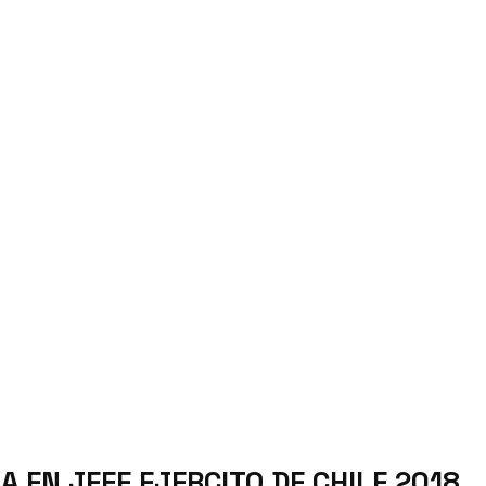
EN JEFE EJERCITO DE CHILE 2018