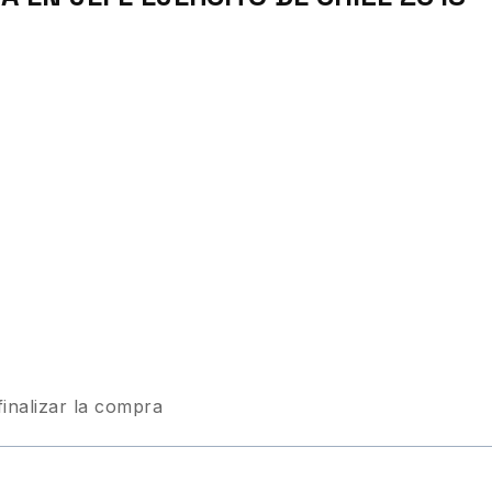
finalizar la compra