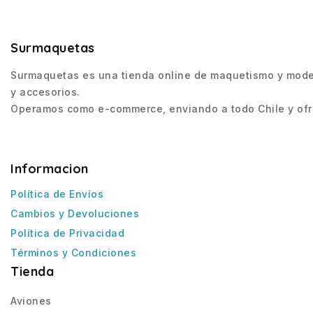
Surmaquetas
Surmaquetas es una tienda online de maquetismo y modeli
y accesorios.
Operamos como e-commerce, enviando a todo Chile y ofre
Informacion
Política de Envíos
Cambios y Devoluciones
Política de Privacidad
Términos y Condiciones
Tienda
Aviones