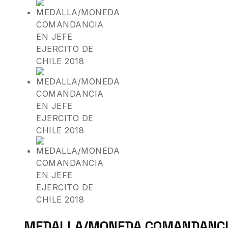
MEDALLA/MONEDA COMANDANCIA 