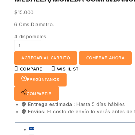
$
15.000
6 Cms.Diametro.
4 disponibles
AGREGAR AL CARRITO
COMPRAR AHORA
COMPARE
WISHLIST
PREGÚNTANOS
COMPARTIR
Entrega estimada :
Hasta 5 días hábiles
Envíos:
El costo de envío lo verás antes de 