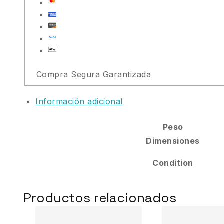
Compra Segura Garantizada
Información adicional
Peso
Dimensiones
Condition
Productos relacionados