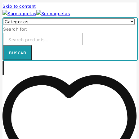
Skip to content
Search for:
BUSCAR