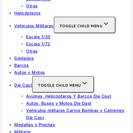
Otras
Helicópteros
Vehiculos Militares
TOGGLE CHILD MENU
Escala 1/35
Escala 1/72
Otras
Soldados
Barcos
Autos y Motos
Die Cast
TOGGLE CHILD MENU
Aviones, Helicópteros Y Barcos Die Cast
Autos, Buses y Motos Die Dast
Vehículos militares Carros Bombas y Camiones
Die Cast
Medallas y Piochas
Militaría