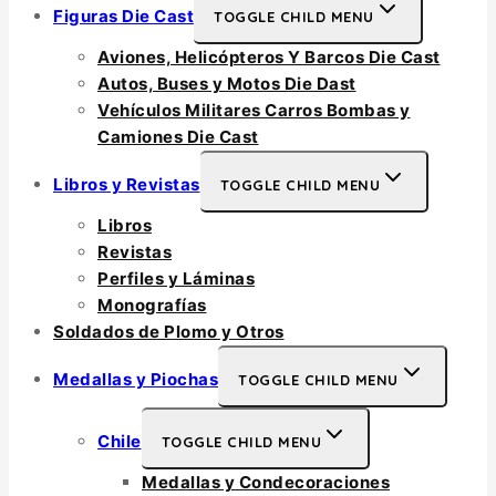
Figuras Die Cast
TOGGLE CHILD MENU
Aviones, Helicópteros Y Barcos Die Cast
Autos, Buses y Motos Die Dast
Vehículos Militares Carros Bombas y
Camiones Die Cast
Libros y Revistas
TOGGLE CHILD MENU
Libros
Revistas
Perfiles y Láminas
Monografías
Soldados de Plomo y Otros
Medallas y Piochas
TOGGLE CHILD MENU
Chile
TOGGLE CHILD MENU
Medallas y Condecoraciones