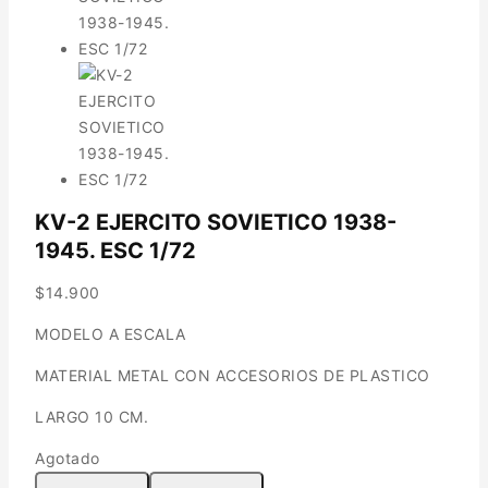
KV-2 EJERCITO SOVIETICO 1938-
1945. ESC 1/72
$
14.900
MODELO A ESCALA
MATERIAL METAL CON ACCESORIOS DE PLASTICO
LARGO 10 CM.
Agotado