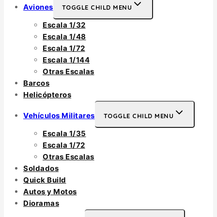
Aviones
TOGGLE CHILD MENU
Escala 1/32
Escala 1/48
Escala 1/72
Escala 1/144
Otras Escalas
Barcos
Helicópteros
Vehículos Militares
TOGGLE CHILD MENU
Escala 1/35
Escala 1/72
Otras Escalas
Soldados
Quick Build
Autos y Motos
Dioramas