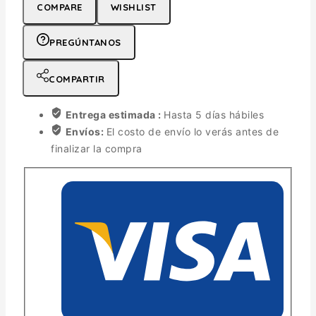
COMPARE
WISHLIST
PREGÚNTANOS
COMPARTIR
Entrega estimada :
Hasta 5 días hábiles
Envíos:
El costo de envío lo verás antes de
finalizar la compra