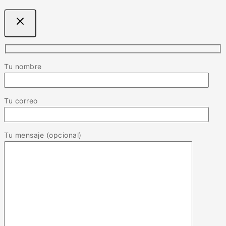
Tu nombre
Tu correo
Tu mensaje (opcional)