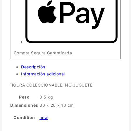
Compra Segura Garantizada
Descripción
Información adicional
FIGURA COLECCIONABLE. NO JUGUETE
Peso
0,5 kg
Dimensiones
30 × 20 × 10 cm
Condition
new