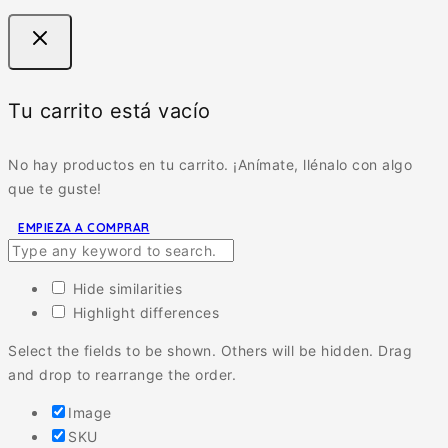
Tu carrito está vacío
No hay productos en tu carrito. ¡Anímate, llénalo con algo
que te guste!
EMPIEZA A COMPRAR
Hide similarities
Highlight differences
Select the fields to be shown. Others will be hidden. Drag
and drop to rearrange the order.
Image
SKU