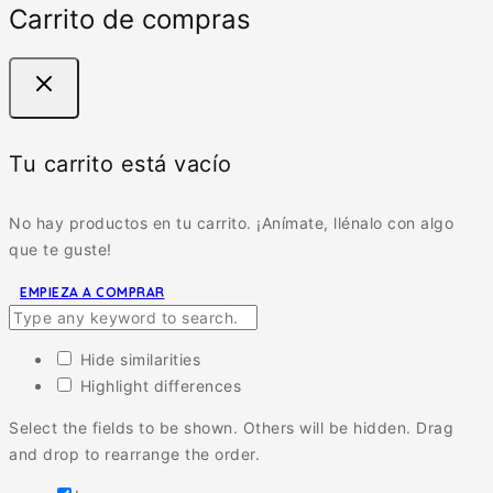
Carrito de compras
Tu carrito está vacío
No hay productos en tu carrito. ¡Anímate, llénalo con algo
que te guste!
EMPIEZA A COMPRAR
Hide similarities
Highlight differences
Select the fields to be shown. Others will be hidden. Drag
and drop to rearrange the order.