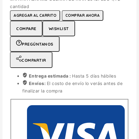
cantidad
AGREGAR AL CARRITO
COMPRAR AHORA
COMPARE
WISHLIST
PREGÚNTANOS
COMPARTIR
Entrega estimada :
Hasta 5 días hábiles
Envíos:
El costo de envío lo verás antes de
finalizar la compra