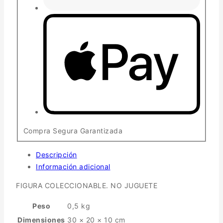
Compra Segura Garantizada
Descripción
Información adicional
FIGURA COLECCIONABLE. NO JUGUETE
Peso
0,5 kg
Dimensiones
30 × 20 × 10 cm