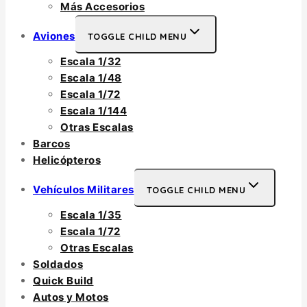
Más Accesorios
Aviones
TOGGLE CHILD MENU
Escala 1/32
Escala 1/48
Escala 1/72
Escala 1/144
Otras Escalas
Barcos
Helicópteros
Vehículos Militares
TOGGLE CHILD MENU
Escala 1/35
Escala 1/72
Otras Escalas
Soldados
Quick Build
Autos y Motos