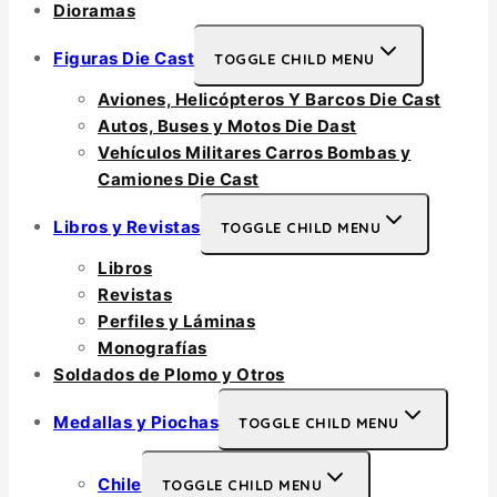
Dioramas
Figuras Die Cast
TOGGLE CHILD MENU
Aviones, Helicópteros Y Barcos Die Cast
Autos, Buses y Motos Die Dast
Vehículos Militares Carros Bombas y
Camiones Die Cast
Libros y Revistas
TOGGLE CHILD MENU
Libros
Revistas
Perfiles y Láminas
Monografías
Soldados de Plomo y Otros
Medallas y Piochas
TOGGLE CHILD MENU
Chile
TOGGLE CHILD MENU