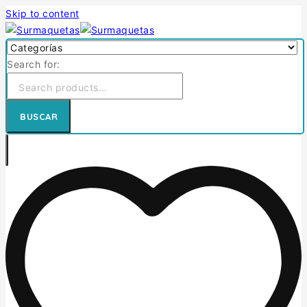
Skip to content
Search for:
BUSCAR