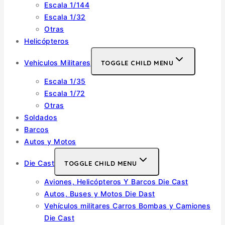
Escala 1/144
Escala 1/32
Otras
Helicópteros
Vehiculos Militares
TOGGLE CHILD MENU
Escala 1/35
Escala 1/72
Otras
Soldados
Barcos
Autos y Motos
Die Cast
TOGGLE CHILD MENU
Aviones, Helicópteros Y Barcos Die Cast
Autos, Buses y Motos Die Dast
Vehículos militares Carros Bombas y Camiones
Die Cast