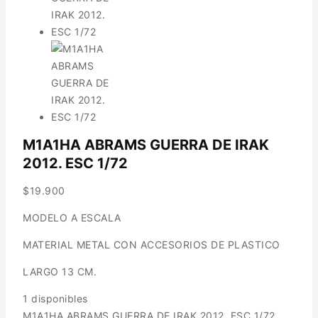
M1A1HA ABRAMS GUERRA DE IRAK
2012. ESC 1/72
$
19.900
MODELO A ESCALA
MATERIAL METAL CON ACCESORIOS DE PLASTICO
LARGO 13 CM.
1 disponibles
M1A1HA ABRAMS GUERRA DE IRAK 2012. ESC 1/72