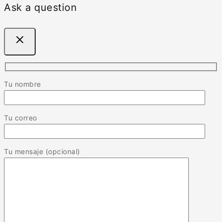
Ask a question
Tu nombre
Tu correo
Tu mensaje (opcional)