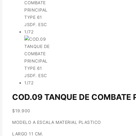
COD.09 TANQUE DE COMBATE PR
$
19.900
MODELO A ESCALA MATERIAL PLASTICO
LARGO 11 CM.