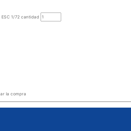
ESC 1/72 cantidad
zar la compra