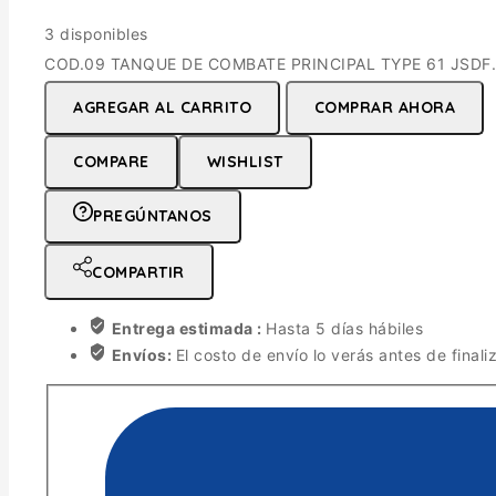
3 disponibles
COD.09 TANQUE DE COMBATE PRINCIPAL TYPE 61 JSDF. 
AGREGAR AL CARRITO
COMPRAR AHORA
COMPARE
WISHLIST
PREGÚNTANOS
COMPARTIR
Entrega estimada :
Hasta 5 días hábiles
Envíos:
El costo de envío lo verás antes de finali