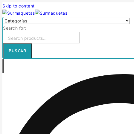
Skip to content
Search for:
BUSCAR