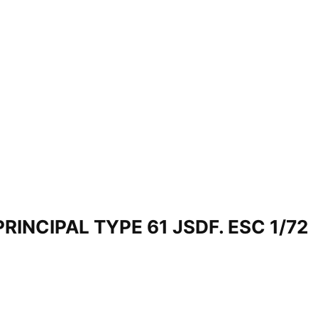
INCIPAL TYPE 61 JSDF. ESC 1/72