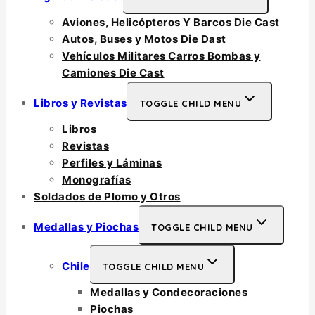
Aviones, Helicópteros Y Barcos Die Cast
Autos, Buses y Motos Die Dast
Vehículos Militares Carros Bombas y
Camiones Die Cast
Libros y Revistas
TOGGLE CHILD MENU
Libros
Revistas
Perfiles y Láminas
Monografías
Soldados de Plomo y Otros
Medallas y Piochas
TOGGLE CHILD MENU
Chile
TOGGLE CHILD MENU
Medallas y Condecoraciones
Piochas