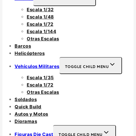
Escala 1/32
Escala 1/48
Escala 1/72
Escala 1/144
Otras Escalas
Barcos
Helicópteros
Vehículos Militares
TOGGLE CHILD MENU
Escala 1/35
Escala 1/72
Otras Escalas
Soldados
Quick Build
Autos y Motos
Dioramas
Figuras Die Cast
TOGGLE CHILD MENU