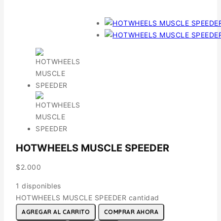
HOTWHEELS MUSCLE SPEEDER
$
2.000
1 disponibles
HOTWHEELS MUSCLE SPEEDER cantidad
AGREGAR AL CARRITO
COMPRAR AHORA