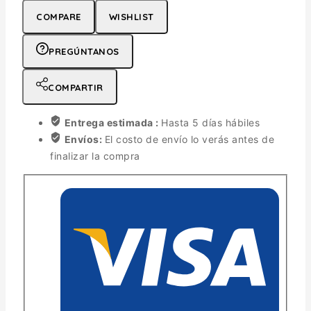
COMPARE
WISHLIST
PREGÚNTANOS
COMPARTIR
Entrega estimada :
Hasta 5 días hábiles
Envíos:
El costo de envío lo verás antes de
finalizar la compra