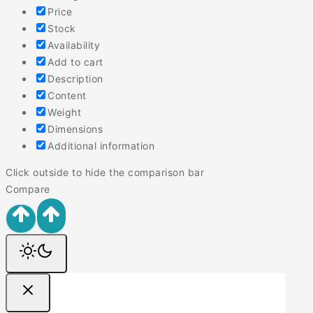
Price
Stock
Availability
Add to cart
Description
Content
Weight
Dimensions
Additional information
Click outside to hide the comparison bar
Compare