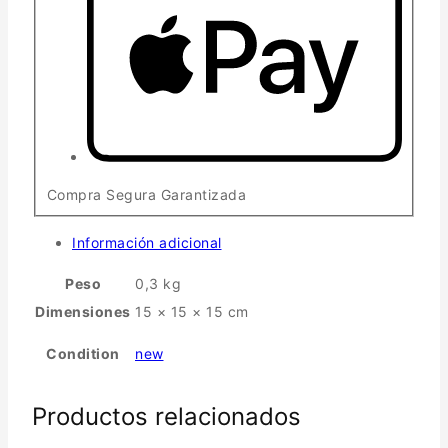
Compra Segura Garantizada
Información adicional
Peso
0,3 kg
Dimensiones
15 × 15 × 15 cm
Condition
new
Productos relacionados