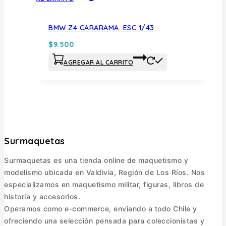
BMW Z4 CARARAMA. ESC 1/43
$
9.500
AGREGAR AL CARRITO
Surmaquetas
Surmaquetas es una tienda online de maquetismo y
modelismo ubicada en Valdivia, Región de Los Ríos. Nos
especializamos en maquetismo militar, figuras, libros de
historia y accesorios.
Operamos como e-commerce, enviando a todo Chile y
ofreciendo una selección pensada para coleccionistas y