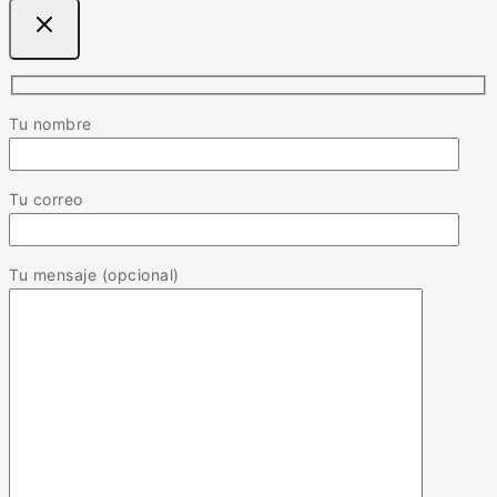
Tu nombre
Tu correo
Tu mensaje (opcional)