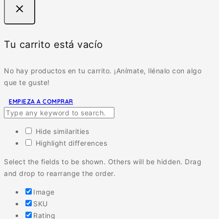
Tu carrito está vacío
No hay productos en tu carrito. ¡Anímate, llénalo con algo
que te guste!
EMPIEZA A COMPRAR
Hide similarities
Highlight differences
Select the fields to be shown. Others will be hidden. Drag
and drop to rearrange the order.
Image
SKU
Rating