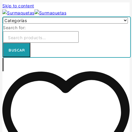
Skip to content
Search for:
BUSCAR