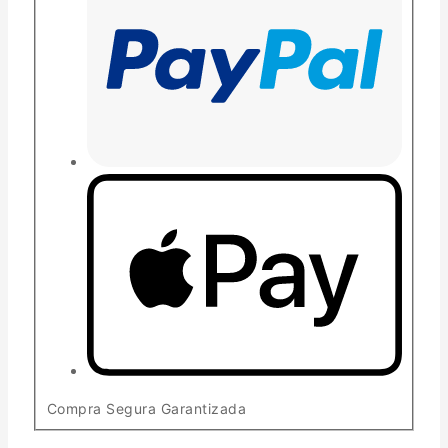
Compra Segura Garantizada