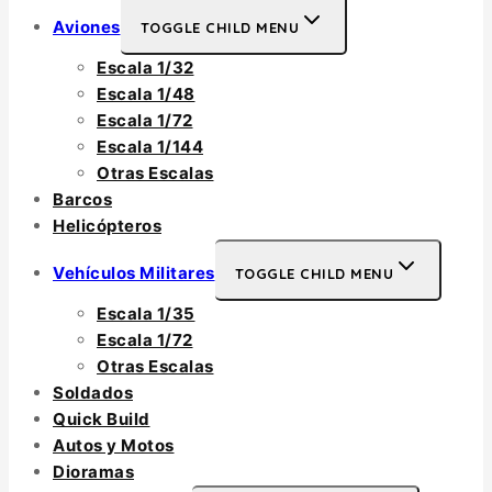
Aviones
TOGGLE CHILD MENU
Escala 1/32
Escala 1/48
Escala 1/72
Escala 1/144
Otras Escalas
Barcos
Helicópteros
Vehículos Militares
TOGGLE CHILD MENU
Escala 1/35
Escala 1/72
Otras Escalas
Soldados
Quick Build
Autos y Motos
Dioramas