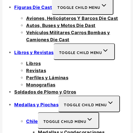
Figuras Die Cast
TOGGLE CHILD MENU
Aviones, Helicópteros Y Barcos Die Cast
Autos, Buses y Motos Die Dast
Vehículos Militares Carros Bombas y
Camiones Die Cast
Libros y Revistas
TOGGLE CHILD MENU
Libros
Revistas
Perfiles y Láminas
Monografías
Soldados de Plomo y Otros
Medallas y Piochas
TOGGLE CHILD MENU
Chile
TOGGLE CHILD MENU
Medallas y Condecoraciones