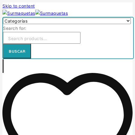
Skip to content
Search for:
BUSCAR