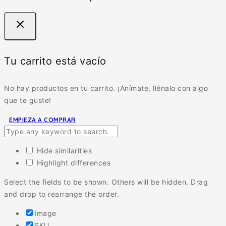
Tu carrito está vacío
No hay productos en tu carrito. ¡Anímate, llénalo con algo
que te guste!
EMPIEZA A COMPRAR
Hide similarities
Highlight differences
Select the fields to be shown. Others will be hidden. Drag
and drop to rearrange the order.
Image
SKU