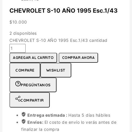
CHEVROLET S-10 AÑO 1995 Esc.1/43
$
10.000
2 disponibles
CHEVROLET S-10 AÑO 1995 Esc.1/43 cantidad
AGREGAR AL CARRITO
COMPRAR AHORA
COMPARE
WISHLIST
PREGÚNTANOS
COMPARTIR
Entrega estimada :
Hasta 5 días hábiles
Envíos:
El costo de envío lo verás antes de
finalizar la compra