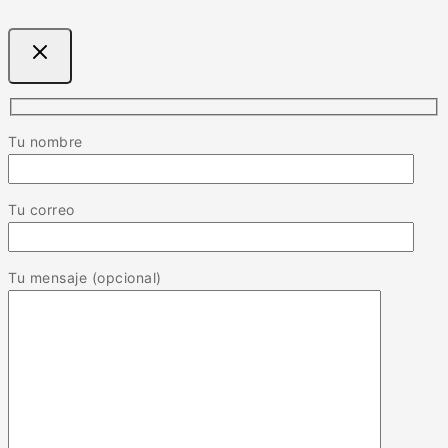
Tu nombre
Tu correo
Tu mensaje (opcional)