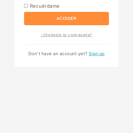
Recuérdame
ACCEDER
¿Olvidaste la contraseña?
Don't have an account yet?
Sign up