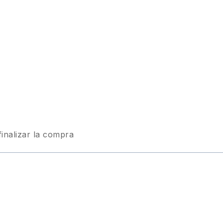
finalizar la compra