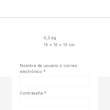
0,3 kg
15 × 15 × 15 cm
new
Nombre de usuario o correo
electrónico
*
Contraseña
*