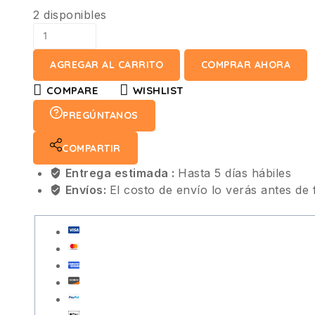
2 disponibles
AGREGAR AL CARRITO
COMPRAR AHORA
COMPARE
WISHLIST
PREGÚNTANOS
COMPARTIR
Entrega estimada :
Hasta 5 días hábiles
Envíos:
El costo de envío lo verás antes de 