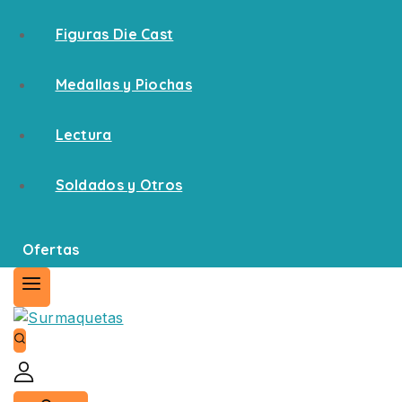
Figuras Die Cast
Medallas y Piochas
Lectura
Soldados y Otros
Ofertas