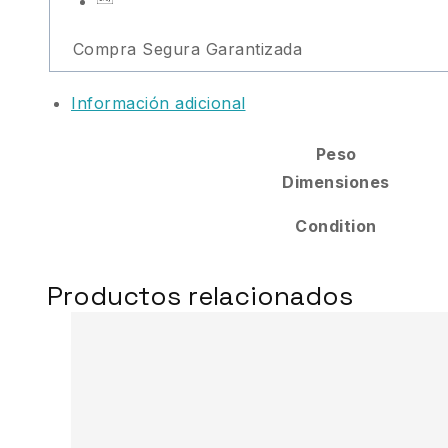
Compra Segura Garantizada
Información adicional
Peso
Dimensiones
Condition
Productos relacionados