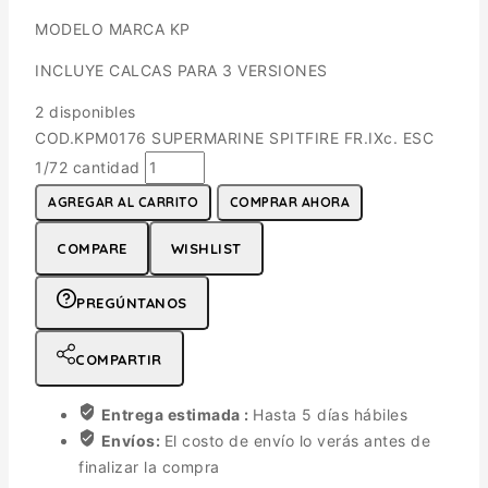
MODELO MARCA KP
INCLUYE CALCAS PARA 3 VERSIONES
2 disponibles
COD.KPM0176 SUPERMARINE SPITFIRE FR.IXc. ESC
1/72 cantidad
AGREGAR AL CARRITO
COMPRAR AHORA
COMPARE
WISHLIST
PREGÚNTANOS
COMPARTIR
Entrega estimada :
Hasta 5 días hábiles
Envíos:
El costo de envío lo verás antes de
finalizar la compra