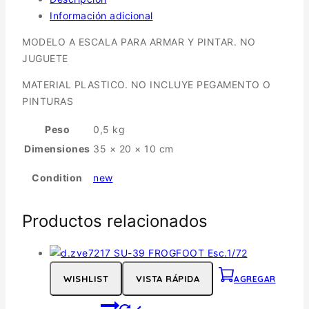
Información adicional
MODELO A ESCALA PARA ARMAR Y PINTAR. NO
JUGUETE
MATERIAL PLASTICO. NO INCLUYE PEGAMENTO O
PINTURAS
Peso
0,5 kg
Dimensiones
35 × 20 × 10 cm
Condition
new
Productos relacionados
WISHLIST
VISTA RÁPIDA
AGREGAR