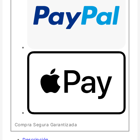
Compra Segura Garantizada
Descripción