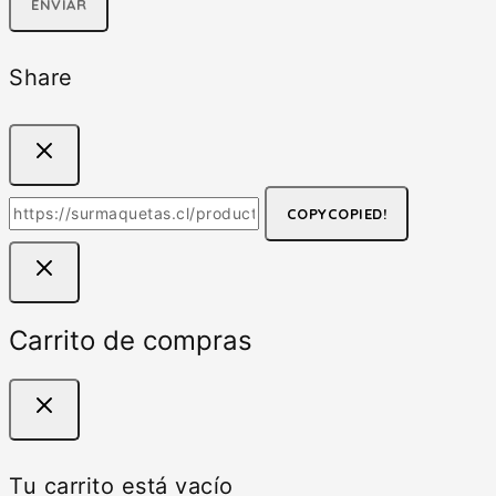
Share
COPY
COPIED!
Carrito de compras
Tu carrito está vacío