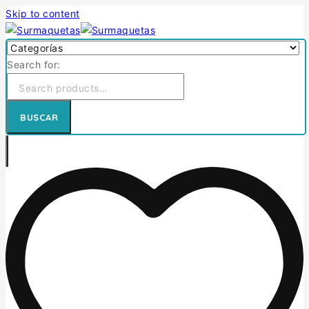
Skip to content
Search for:
BUSCAR