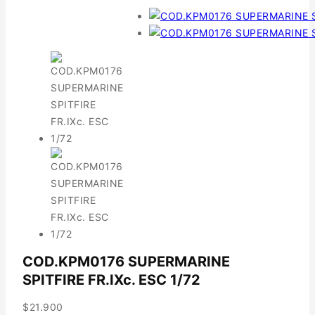
COD.KPM0176 SUPERMARINE
SPITFIRE FR.IXc. ESC 1/72
$
21.900