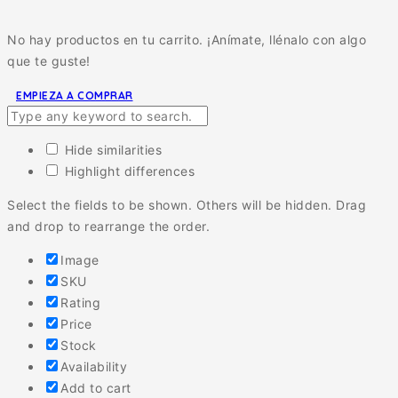
No hay productos en tu carrito. ¡Anímate, llénalo con algo
que te guste!
EMPIEZA A COMPRAR
Hide similarities
Highlight differences
Select the fields to be shown. Others will be hidden. Drag
and drop to rearrange the order.
Image
SKU
Rating
Price
Stock
Availability
Add to cart