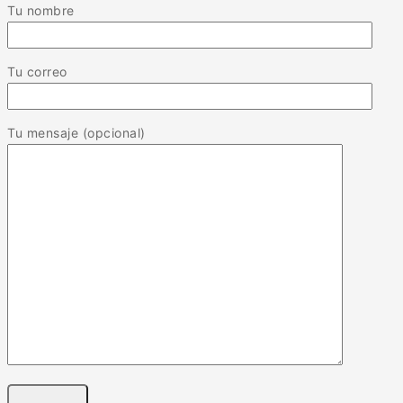
Tu nombre
Tu correo
Tu mensaje (opcional)