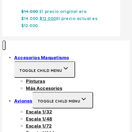
0
out of 5
$
14.000
El precio original era:
$14.000.
$
12.000
El precio actual es:
$12.000.
Accesorios Maquetismo
TOGGLE CHILD MENU
Pinturas
Más Accesorios
Aviones
TOGGLE CHILD MENU
Escala 1/32
Escala 1/48
Escala 1/72