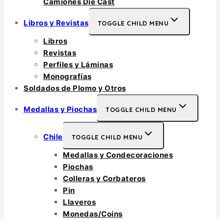
Camiones Die Cast
Libros y Revistas
TOGGLE CHILD MENU
Libros
Revistas
Perfiles y Láminas
Monografías
Soldados de Plomo y Otros
Medallas y Piochas
TOGGLE CHILD MENU
Chile
TOGGLE CHILD MENU
Medallas y Condecoraciones
Piochas
Colleras y Corbateros
Pin
Llaveros
Monedas/Coins