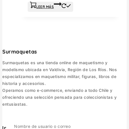
LEER MÁS
Surmaquetas
Surmaquetas es una tienda online de maquetismo y
modelismo ubicada en Valdivia, Región de Los Ríos. Nos
especializamos en maquetismo militar, figuras, libros de
historia y accesorios.
Operamos como e-commerce, enviando a todo Chile y
ofreciendo una selección pensada para coleccionistas y
entusiastas.
Nombre de usuario o correo
Informacion