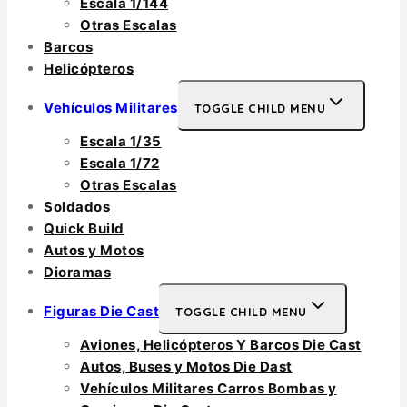
Escala 1/144
Otras Escalas
Barcos
Helicópteros
Vehículos Militares
TOGGLE CHILD MENU
Escala 1/35
Escala 1/72
Otras Escalas
Soldados
Quick Build
Autos y Motos
Dioramas
Figuras Die Cast
TOGGLE CHILD MENU
Aviones, Helicópteros Y Barcos Die Cast
Autos, Buses y Motos Die Dast
Vehículos Militares Carros Bombas y