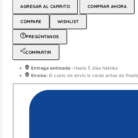
AGREGAR AL CARRITO
COMPRAR AHORA
COMPARE
WISHLIST
PREGÚNTANOS
COMPARTIR
Entrega estimada :
Hasta 5 días hábiles
Envíos:
El costo de envío lo verás antes de finali