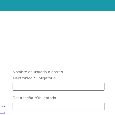
Nombre de usuario o correo
electrónico
*
Obligatorio
Contraseña
*
Obligatorio