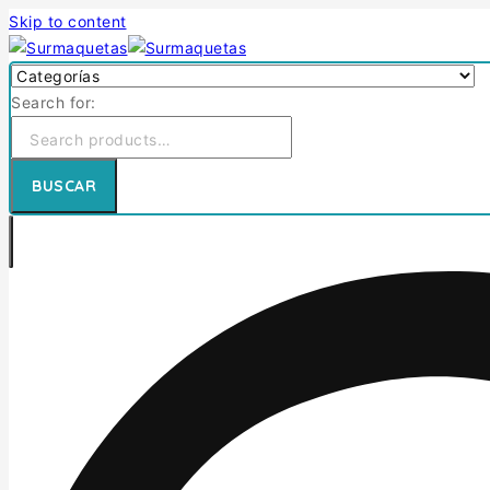
Skip to content
Search for:
BUSCAR