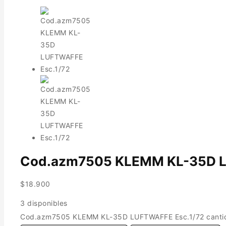
Cod.azm7505 KLEMM KL-35D L
$
18.900
3 disponibles
Cod.azm7505 KLEMM KL-35D LUFTWAFFE Esc.1/72 canti