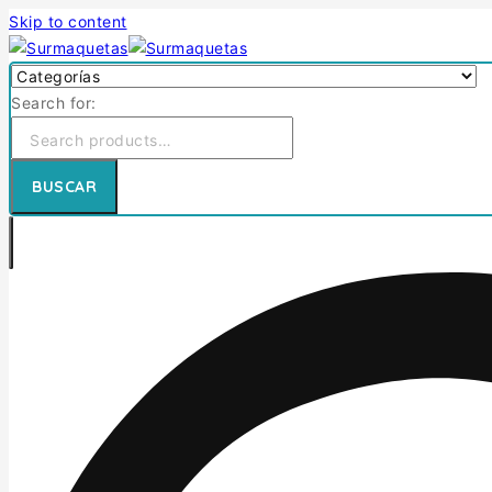
Skip to content
Search for:
BUSCAR