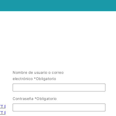
Nombre de usuario o correo
electrónico
*
Obligatorio
Contraseña
*
Obligatorio