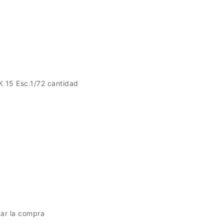
15 Esc.1/72 cantidad
zar la compra