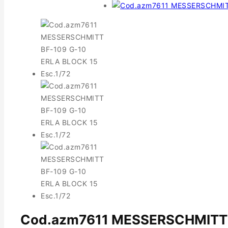
Cod.azm7611 MESSERSCHMITT B