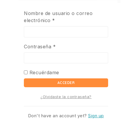
Nombre de usuario o correo
electrónico
*
Contraseña
*
Recuérdame
ACCEDER
¿Olvidaste la contraseña?
Don't have an account yet?
Sign up