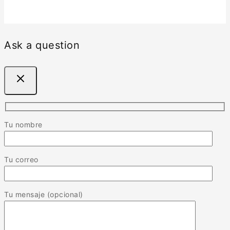
Ask a question
Tu nombre
Tu correo
Tu mensaje (opcional)