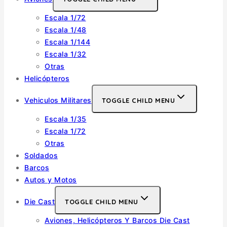
Escala 1/72
Escala 1/48
Escala 1/144
Escala 1/32
Otras
Helicópteros
Vehiculos Militares
TOGGLE CHILD MENU
Escala 1/35
Escala 1/72
Otras
Soldados
Barcos
Autos y Motos
Die Cast
TOGGLE CHILD MENU
Aviones, Helicópteros Y Barcos Die Cast