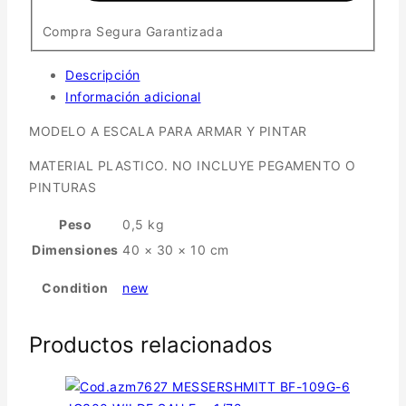
Compra Segura Garantizada
Descripción
Información adicional
MODELO A ESCALA PARA ARMAR Y PINTAR
MATERIAL PLASTICO. NO INCLUYE PEGAMENTO O
PINTURAS
Peso
0,5 kg
Dimensiones
40 × 30 × 10 cm
Condition
new
Productos relacionados