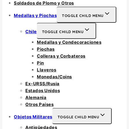
Soldados de Plomo y Otros
Medallas y Piochas
TOGGLE CHILD MENU
Chile
TOGGLE CHILD MENU
Medallas y Condecoraciones
Piochas
Colleras y Corbateros
Pin
Llaveros
Monedas/Coins
Ex-URSS/Rusia
Estados Unidos
Alemania
Otros Países
Objetos Militares
TOGGLE CHILD MENU
Antigüedades