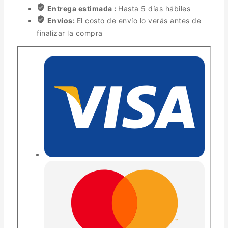
Entrega estimada :
Hasta 5 días hábiles
Envíos:
El costo de envío lo verás antes de
finalizar la compra