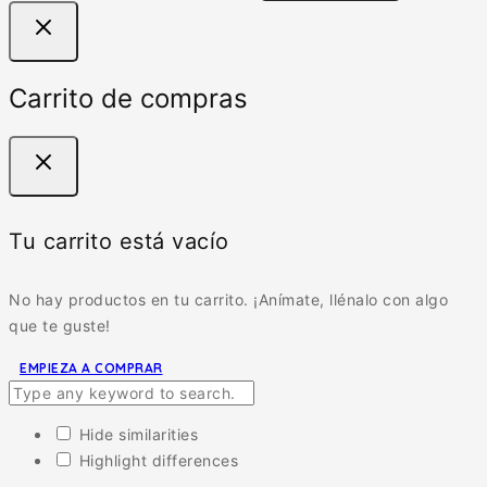
Carrito de compras
Tu carrito está vacío
No hay productos en tu carrito. ¡Anímate, llénalo con algo
que te guste!
EMPIEZA A COMPRAR
Hide similarities
Highlight differences