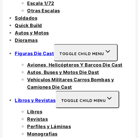
Escala 1/72
Otras Escalas
Soldados
Quick Build
Autos y Motos
Dioramas
Figuras Die Cast
TOGGLE CHILD MENU
Aviones, Helicópteros Y Barcos Die Cast
Autos, Buses y Motos Die Dast
Vehículos Militares Carros Bombas y
Camiones Die Cast
Libros y Revistas
TOGGLE CHILD MENU
Libros
Revistas
Perfiles y Láminas
Monografías