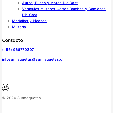
Autos, Buses y Motos Die Dast
Vehículos militares Carros Bombas y Camiones
Die Cast
Medallas y Piochas
Militaría
Contacto
(+56) 966770307
infosurmaquetas@surmaquetas.cl
© 2026 Surmaquetas