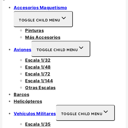
Accesorios Maquetismo
TOGGLE CHILD MENU
Pinturas
Más Accesorios
Aviones
TOGGLE CHILD MENU
Escala 1/32
Escala 1/48
Escala 1/72
Escala 1/144
Otras Escalas
Barcos
Helicópteros
Vehículos Militares
TOGGLE CHILD MENU
Escala 1/35