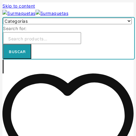
Skip to content
Search for:
BUSCAR