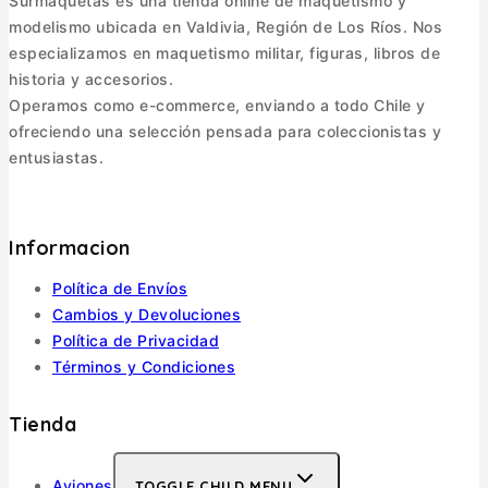
Surmaquetas es una tienda online de maquetismo y
modelismo ubicada en Valdivia, Región de Los Ríos. Nos
especializamos en maquetismo militar, figuras, libros de
historia y accesorios.
Operamos como e-commerce, enviando a todo Chile y
ofreciendo una selección pensada para coleccionistas y
entusiastas.
Informacion
Política de Envíos
Cambios y Devoluciones
Política de Privacidad
Términos y Condiciones
Tienda
Aviones
TOGGLE CHILD MENU