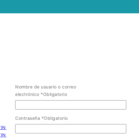
Nombre de usuario o correo
electrónico
*
Obligatorio
Contraseña
*
Obligatorio