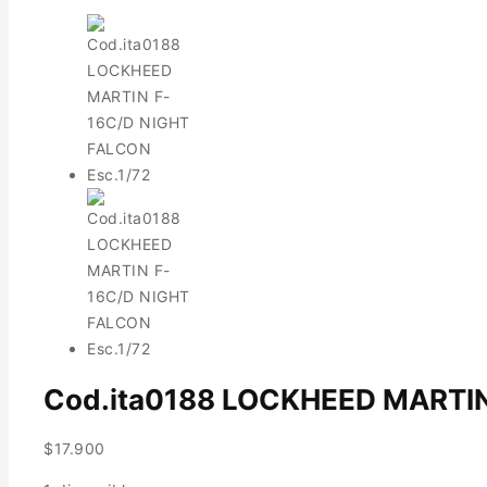
Cod.ita0188 LOCKHEED MARTIN
$
17.900