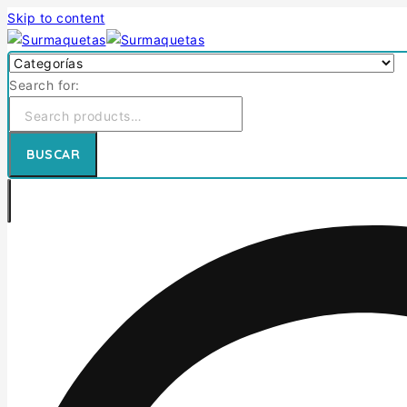
Skip to content
Search for:
BUSCAR