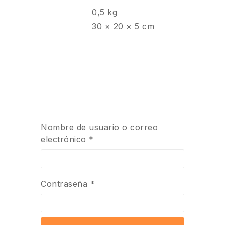
0,5 kg
30 × 20 × 5 cm
Nombre de usuario o correo
electrónico
*
Contraseña
*