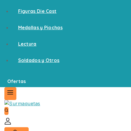
Figuras Die Cast
Medallas y Piochas
Lectura
Soldados y Otros
Ofertas