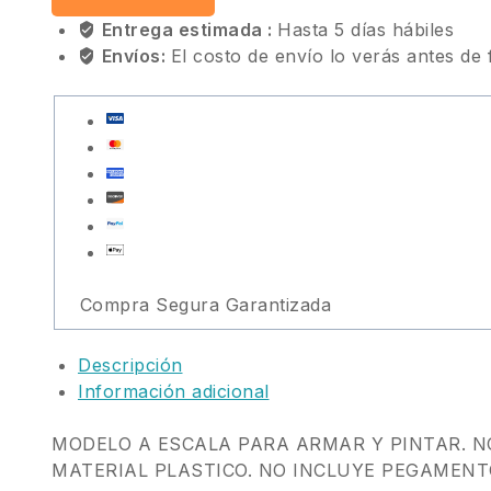
Entrega estimada :
Hasta 5 días hábiles
Envíos:
El costo de envío lo verás antes de 
Compra Segura Garantizada
Descripción
Información adicional
MODELO A ESCALA PARA ARMAR Y PINTAR. 
MATERIAL PLASTICO. NO INCLUYE PEGAMENT