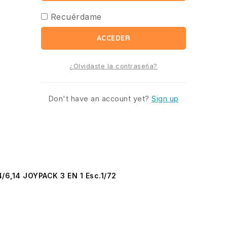
Recuérdame
ACCEDER
¿Olvidaste la contraseña?
Don't have an account yet?
Sign up
,14 JOYPACK 3 EN 1 Esc.1/72