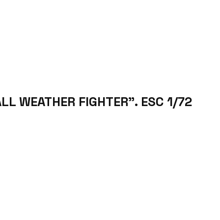
ALL WEATHER FIGHTER”. ESC 1/72