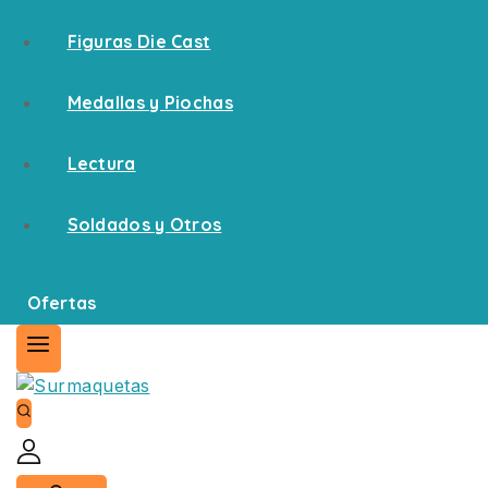
Figuras Die Cast
Medallas y Piochas
Lectura
Soldados y Otros
Ofertas