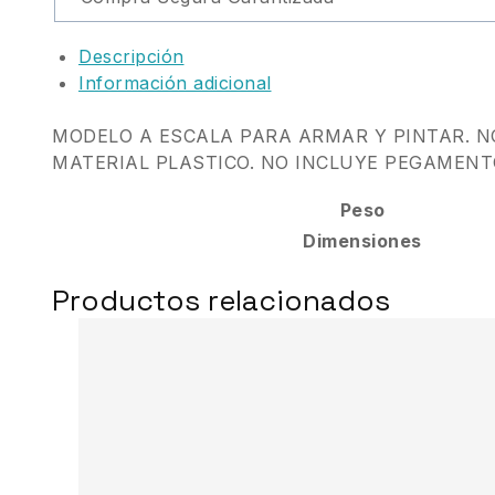
Descripción
Información adicional
MODELO A ESCALA PARA ARMAR Y PINTAR. 
MATERIAL PLASTICO. NO INCLUYE PEGAMENT
Peso
Dimensiones
Productos relacionados