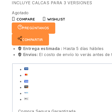
INCLUYE CALCAS PARA 3 VERSIONES
Agotado
COMPARE
WISHLIST
PREGÚNTANOS
COMPARTIR
Entrega estimada :
Hasta 5 días hábiles
Envíos:
El costo de envío lo verás antes de 
Compra Segura Garantizada