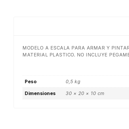
MODELO A ESCALA PARA ARMAR Y PINTA
MATERIAL PLASTICO. NO INCLUYE PEGAM
Peso
0,5 kg
Dimensiones
30 × 20 × 10 cm