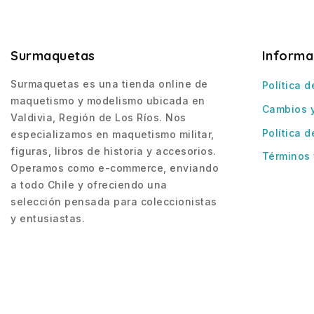
Surmaquetas
Informa
Surmaquetas es una tienda online de
Política d
maquetismo y modelismo ubicada en
Cambios 
Valdivia, Región de Los Ríos. Nos
Política d
especializamos en maquetismo militar,
figuras, libros de historia y accesorios.
Términos 
Operamos como e-commerce, enviando
a todo Chile y ofreciendo una
selección pensada para coleccionistas
y entusiastas.