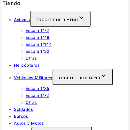
Tienda
Aviones
TOGGLE CHILD MENU
Escala 1/72
Escala 1/48
Escala 1/144
Escala 1/32
Otras
Helicópteros
Vehiculos Militares
TOGGLE CHILD MENU
Escala 1/35
Escala 1/72
Otras
Soldados
Barcos
Autos y Motos