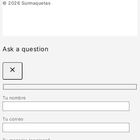
© 2026 Surmaquetas
Ask a question
Tu nombre
Tu correo