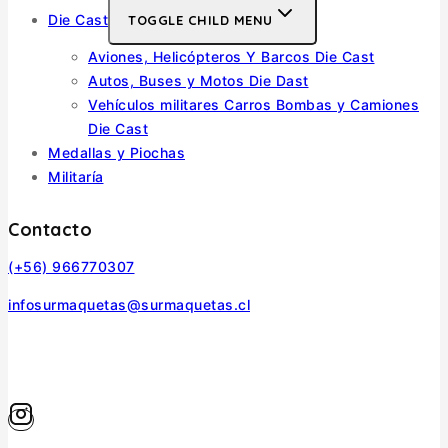
Die Cast
TOGGLE CHILD MENU
Aviones, Helicópteros Y Barcos Die Cast
Autos, Buses y Motos Die Dast
Vehículos militares Carros Bombas y Camiones
Die Cast
Medallas y Piochas
Militaría
Contacto
(+56) 966770307
infosurmaquetas@surmaquetas.cl