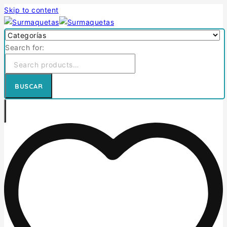
Skip to content
Search for:
BUSCAR