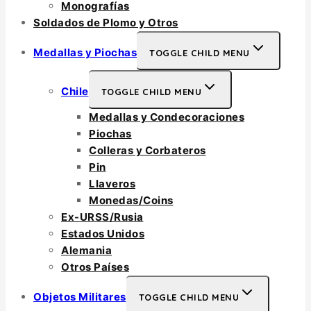
Monografías
Soldados de Plomo y Otros
Medallas y Piochas
TOGGLE CHILD MENU
Chile
TOGGLE CHILD MENU
Medallas y Condecoraciones
Piochas
Colleras y Corbateros
Pin
Llaveros
Monedas/Coins
Ex-URSS/Rusia
Estados Unidos
Alemania
Otros Países
Objetos Militares
TOGGLE CHILD MENU