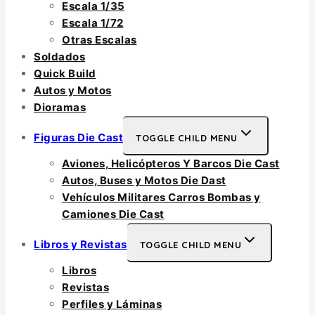
Escala 1/35
Escala 1/72
Otras Escalas
Soldados
Quick Build
Autos y Motos
Dioramas
Figuras Die Cast
TOGGLE CHILD MENU
Aviones, Helicópteros Y Barcos Die Cast
Autos, Buses y Motos Die Dast
Vehículos Militares Carros Bombas y
Camiones Die Cast
Libros y Revistas
TOGGLE CHILD MENU
Libros
Revistas
Perfiles y Láminas