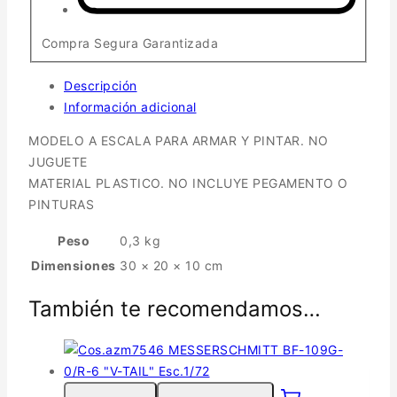
Compra Segura Garantizada
Descripción
Información adicional
MODELO A ESCALA PARA ARMAR Y PINTAR. NO
JUGUETE
MATERIAL PLASTICO. NO INCLUYE PEGAMENTO O
PINTURAS
Peso
0,3 kg
Dimensiones
30 × 20 × 10 cm
También te recomendamos…