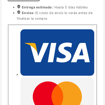
Entrega estimada :
Hasta 5 días hábiles
Envíos:
El costo de envío lo verás antes de
finalizar la compra