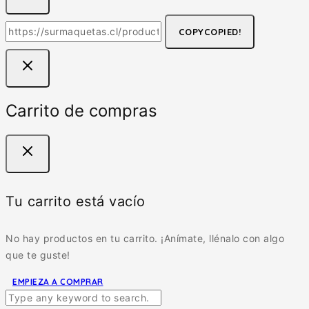
COPY
COPIED!
Carrito de compras
Tu carrito está vacío
No hay productos en tu carrito. ¡Anímate, llénalo con algo
que te guste!
EMPIEZA A COMPRAR