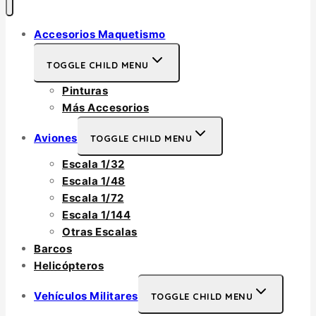
Accesorios Maquetismo
TOGGLE CHILD MENU
Pinturas
Más Accesorios
Aviones
TOGGLE CHILD MENU
Escala 1/32
Escala 1/48
Escala 1/72
Escala 1/144
Otras Escalas
Barcos
Helicópteros
Vehículos Militares
TOGGLE CHILD MENU