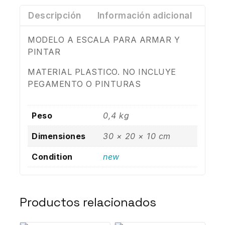
Descripción
Información adicional
MODELO A ESCALA PARA ARMAR Y
PINTAR
MATERIAL PLASTICO. NO INCLUYE
PEGAMENTO O PINTURAS
Peso
0,4 kg
Dimensiones
30 × 20 × 10 cm
Condition
new
Productos relacionados