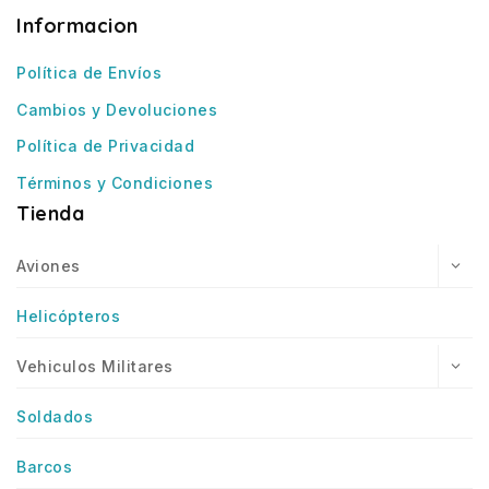
Informacion
Política de Envíos
Cambios y Devoluciones
Política de Privacidad
Términos y Condiciones
Tienda
Aviones
Helicópteros
Vehiculos Militares
Soldados
Barcos