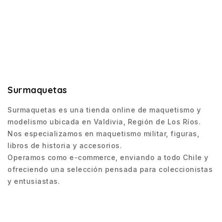
Surmaquetas
Surmaquetas es una tienda online de maquetismo y
modelismo ubicada en Valdivia, Región de Los Ríos.
Nos especializamos en maquetismo militar, figuras,
libros de historia y accesorios.
Operamos como e-commerce, enviando a todo Chile y
ofreciendo una selección pensada para coleccionistas
y entusiastas.