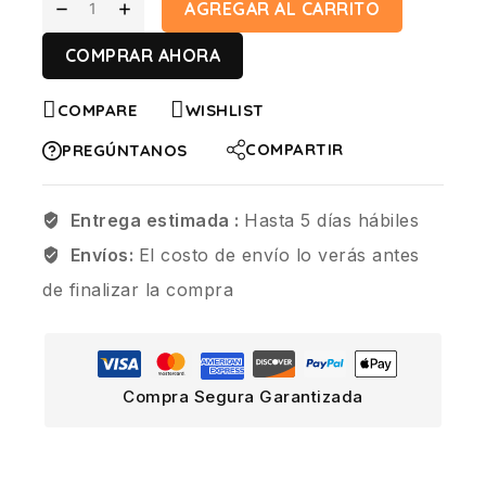
AGREGAR AL CARRITO
COMPRAR AHORA
COMPARE
WISHLIST
COMPARTIR
PREGÚNTANOS
Entrega estimada :
Hasta 5 días hábiles
Envíos:
El costo de envío lo verás antes
de finalizar la compra
Compra Segura Garantizada