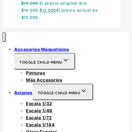
$
14.000
El precio original era:
$14.000.
$
12.000
El precio actual es:
$12.000.
Accesorios Maquetismo
TOGGLE CHILD MENU
Pinturas
Más Accesorios
Aviones
TOGGLE CHILD MENU
Escala 1/32
Escala 1/48
Escala 1/72
Escala 1/144
Otras Escalas