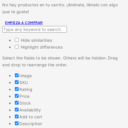
No hay productos en tu carrito. ¡Anímate, llénalo con algo
que te guste!
EMPIEZA A COMPRAR
Hide similarities
Highlight differences
Select the fields to be shown. Others will be hidden. Drag
and drop to rearrange the order.
Image
SKU
Rating
Price
Stock
Availability
Add to cart
Description