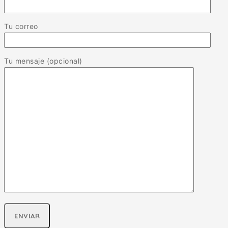
Tu correo
Tu mensaje (opcional)