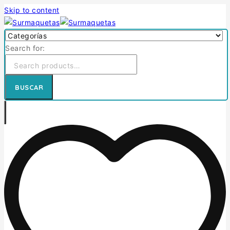
Skip to content
Search for:
BUSCAR