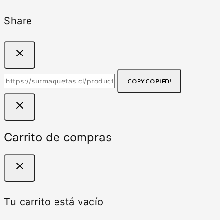
Share
COPY
COPIED!
Carrito de compras
Tu carrito está vacío