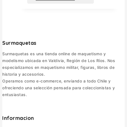
Surmaquetas
Surmaquetas es una tienda online de maquetismo y
modelismo ubicada en Valdivia, Región de Los Ríos. Nos
especializamos en maquetismo militar, figuras, libros de
historia y accesorios.
Operamos como e-commerce, enviando a todo Chile y
ofreciendo una selección pensada para coleccionistas y
entusiastas.
Informacion