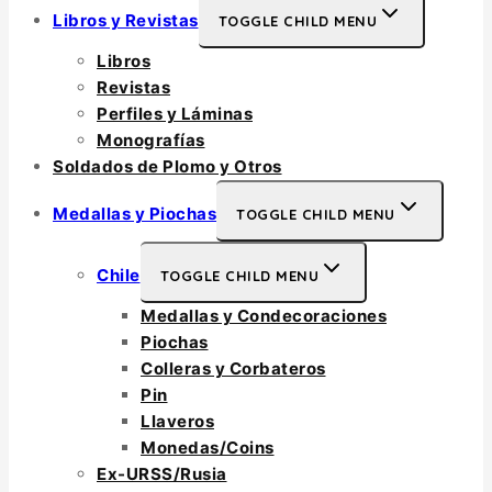
Libros y Revistas
TOGGLE CHILD MENU
Libros
Revistas
Perfiles y Láminas
Monografías
Soldados de Plomo y Otros
Medallas y Piochas
TOGGLE CHILD MENU
Chile
TOGGLE CHILD MENU
Medallas y Condecoraciones
Piochas
Colleras y Corbateros
Pin
Llaveros
Monedas/Coins
Ex-URSS/Rusia