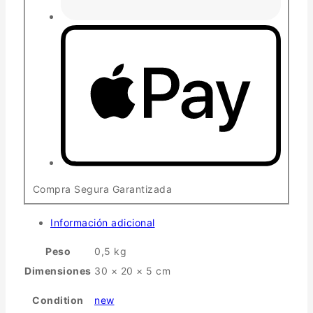
Compra Segura Garantizada
Información adicional
Peso
0,5 kg
Dimensiones
30 × 20 × 5 cm
Condition
new