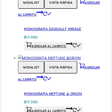
WISHLIST
VISTA RÁPIDA
AGREGAR
AL CARRITO
MONOGRAFIA DASSAULT MIRAGE
$
17.900
AGREGAR AL CARRITO
WISHLIST
VISTA RÁPIDA
AGREGAR
AL CARRITO
MONOGRAFIA NEPTUNE & ORION
$
17.900
AGREGAR AL CARRITO