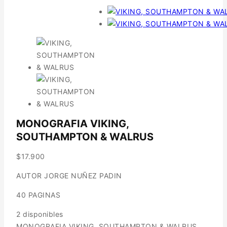
MONOGRAFIA VIKING,
SOUTHAMPTON & WALRUS
$
17.900
AUTOR JORGE NUÑEZ PADIN
40 PAGINAS
2 disponibles
MONOGRAFIA VIKING, SOUTHAMPTON & WALRUS