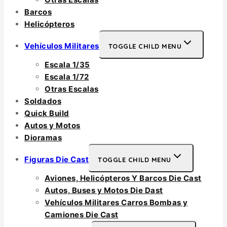
Barcos
Helicópteros
Vehículos Militares
TOGGLE CHILD MENU
Escala 1/35
Escala 1/72
Otras Escalas
Soldados
Quick Build
Autos y Motos
Dioramas
Figuras Die Cast
TOGGLE CHILD MENU
Aviones, Helicópteros Y Barcos Die Cast
Autos, Buses y Motos Die Dast
Vehículos Militares Carros Bombas y
Camiones Die Cast