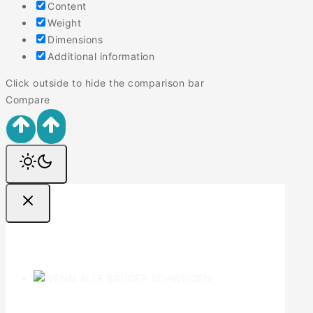
Content
Weight
Dimensions
Additional information
Click outside to hide the comparison bar
Compare
Ofertas