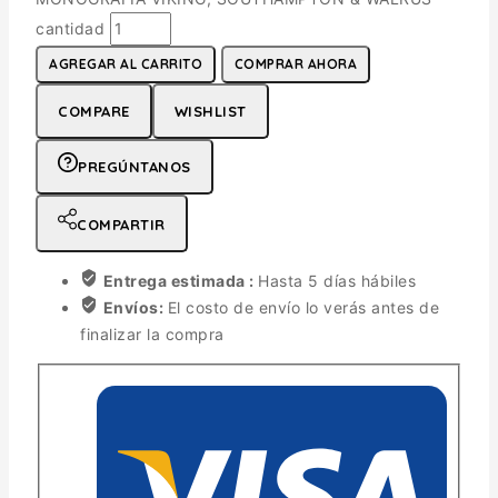
cantidad
AGREGAR AL CARRITO
COMPRAR AHORA
COMPARE
WISHLIST
PREGÚNTANOS
COMPARTIR
Entrega estimada :
Hasta 5 días hábiles
Envíos:
El costo de envío lo verás antes de
finalizar la compra