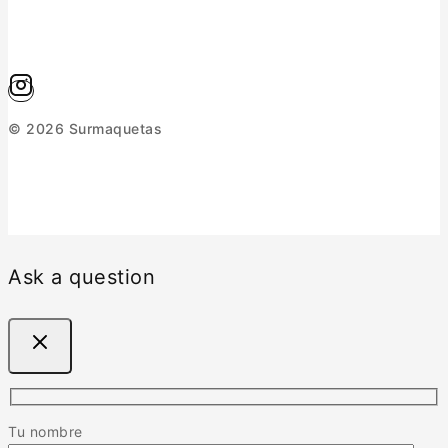
© 2026 Surmaquetas
Ask a question
Tu nombre