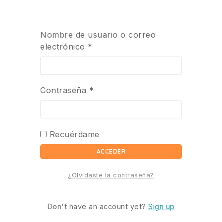
Nombre de usuario o correo
electrónico
*
Contraseña
*
Recuérdame
ACCEDER
¿Olvidaste la contraseña?
Don't have an account yet?
Sign up