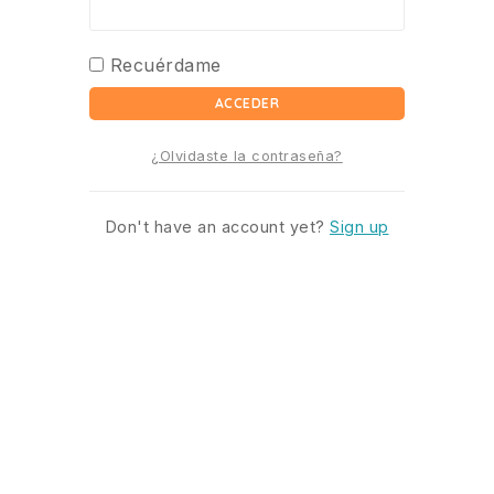
Recuérdame
ACCEDER
¿Olvidaste la contraseña?
Don't have an account yet?
Sign up