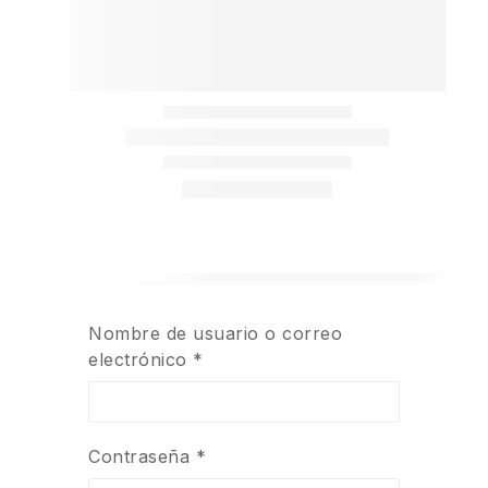
Nombre de usuario o correo
electrónico
*
Contraseña
*