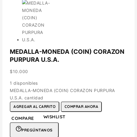
MEDALLA-MONEDA (COIN) CORAZON
PURPURA U.S.A.
$
10.000
1 disponibles
MEDALLA-MONEDA (COIN) CORAZON PURPURA
U.S.A. cantidad
AGREGAR AL CARRITO
COMPRAR AHORA
WISHLIST
COMPARE
PREGÚNTANOS