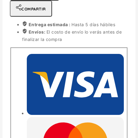
COMPARTIR
Entrega estimada :
Hasta 5 días hábiles
Envíos:
El costo de envío lo verás antes de
finalizar la compra