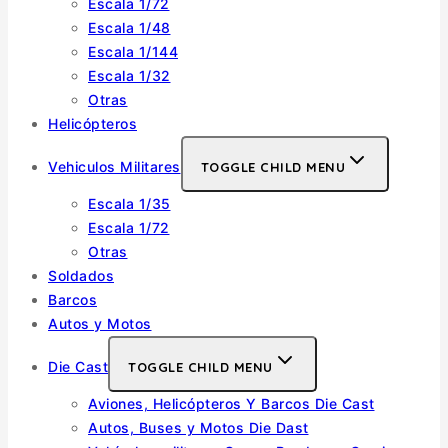
Escala 1/72
Escala 1/48
Escala 1/144
Escala 1/32
Otras
Helicópteros
Vehiculos Militares
TOGGLE CHILD MENU
Escala 1/35
Escala 1/72
Otras
Soldados
Barcos
Autos y Motos
Die Cast
TOGGLE CHILD MENU
Aviones, Helicópteros Y Barcos Die Cast
Autos, Buses y Motos Die Dast