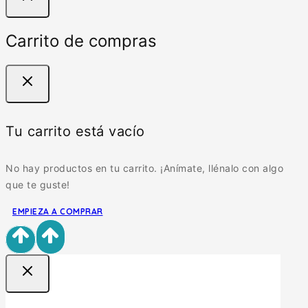
Carrito de compras
Tu carrito está vacío
No hay productos en tu carrito. ¡Anímate, llénalo con algo
que te guste!
EMPIEZA A COMPRAR