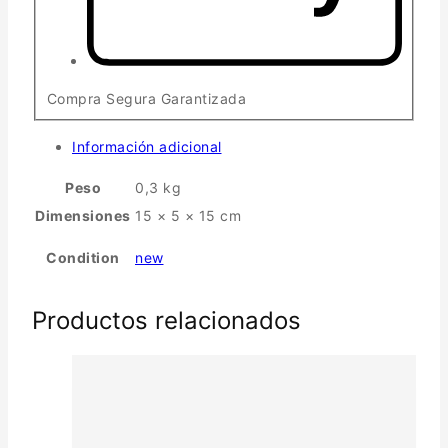
Compra Segura Garantizada
Información adicional
Peso
0,3 kg
Dimensiones
15 × 5 × 15 cm
Condition
new
Productos relacionados