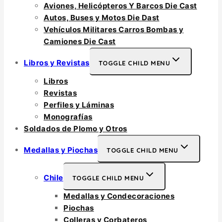
Aviones, Helicópteros Y Barcos Die Cast
Autos, Buses y Motos Die Dast
Vehículos Militares Carros Bombas y
Camiones Die Cast
Libros y Revistas
TOGGLE CHILD MENU
Libros
Revistas
Perfiles y Láminas
Monografías
Soldados de Plomo y Otros
Medallas y Piochas
TOGGLE CHILD MENU
Chile
TOGGLE CHILD MENU
Medallas y Condecoraciones
Piochas
Colleras y Corbateros