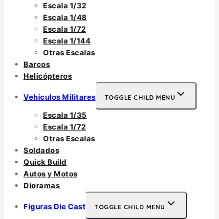
Escala 1/32
Escala 1/48
Escala 1/72
Escala 1/144
Otras Escalas
Barcos
Helicópteros
Vehículos Militares
TOGGLE CHILD MENU
Escala 1/35
Escala 1/72
Otras Escalas
Soldados
Quick Build
Autos y Motos
Dioramas
Figuras Die Cast
TOGGLE CHILD MENU