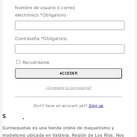
Nombre de usuario o correo
electrónico
*
Obligatorio
Contraseña
*
Obligatorio
Recuérdame
ACCEDER
¿Olvidaste la contraseña?
Don't have an account yet?
Sign up
Surmaquetas
Surmaquetas es una tienda online de maquetismo y
modelismo ubicada en Valdivia, Región de Los Ríos. Nos