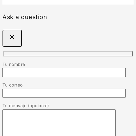
Ask a question
Tu nombre
Tu correo
Tu mensaje (opcional)