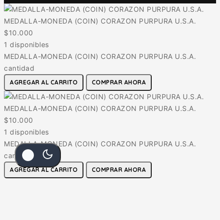
MEDALLA-MONEDA (COIN) CORAZON PURPURA U.S.A.
$
10.000
1 disponibles
MEDALLA-MONEDA (COIN) CORAZON PURPURA U.S.A.
cantidad
AGREGAR AL CARRITO
COMPRAR AHORA
MEDALLA-MONEDA (COIN) CORAZON PURPURA U.S.A.
$
10.000
1 disponibles
MEDALLA-MONEDA (COIN) CORAZON PURPURA U.S.A.
cantidad
AGREGAR AL CARRITO
COMPRAR AHORA