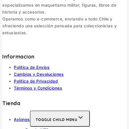
especializamos en maquetismo militar, figuras, libros de
historia y accesorios.
Operamos como e-commerce, enviando a todo Chile y
ofreciendo una selección pensada para coleccionistas y
entusiastas.
Informacion
Política de Envíos
Cambios y Devoluciones
Política de Privacidad
Términos y Condiciones
Tienda
Aviones
TOGGLE CHILD MENU