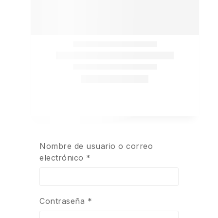
Nombre de usuario o correo
electrónico
*
Contraseña
*