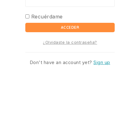
Recuérdame
ACCEDER
¿Olvidaste la contraseña?
Don't have an account yet?
Sign up