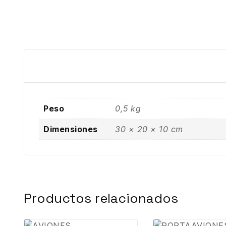
Peso
0,5 kg
Dimensiones
30 × 20 × 10 cm
Productos relacionados