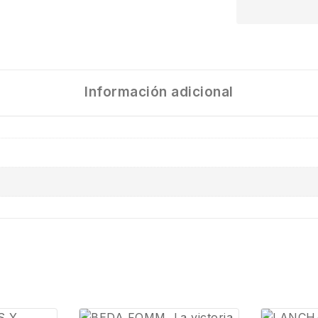
Información adicional