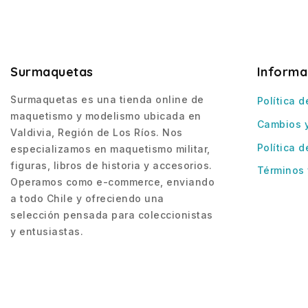
Surmaquetas
Informa
Surmaquetas es una tienda online de
Política d
maquetismo y modelismo ubicada en
Cambios 
Valdivia, Región de Los Ríos. Nos
Política d
especializamos en maquetismo militar,
figuras, libros de historia y accesorios.
Términos 
Operamos como e-commerce, enviando
a todo Chile y ofreciendo una
selección pensada para coleccionistas
y entusiastas.