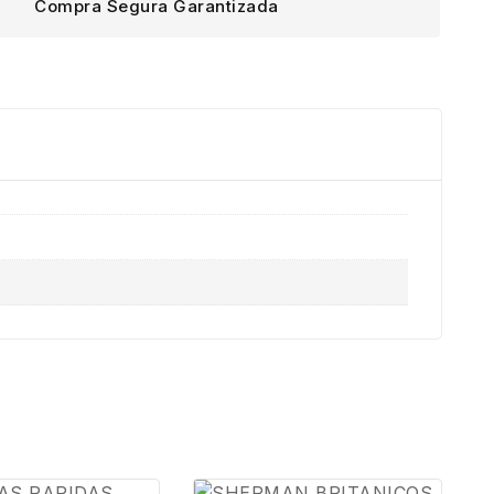
Compra Segura Garantizada