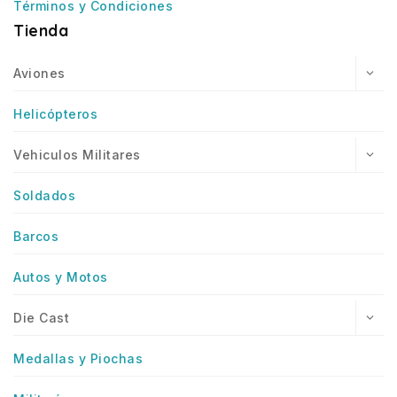
Términos y Condiciones
Tienda
Aviones
Helicópteros
Vehiculos Militares
Soldados
Barcos
Autos y Motos
Die Cast
Medallas y Piochas