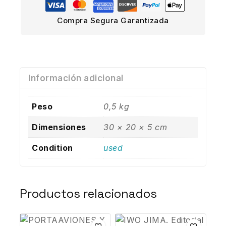
Compra Segura Garantizada
Información adicional
Peso
0,5 kg
Dimensiones
30 × 20 × 5 cm
Condition
used
Productos relacionados