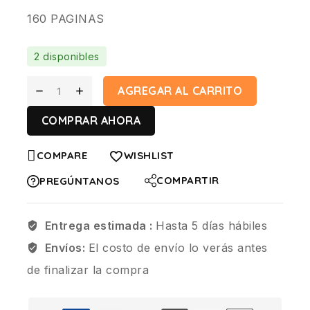
160 PAGINAS
2 disponibles
AGREGAR AL CARRITO
COMPRAR AHORA
COMPARE
WISHLIST
COMPARTIR
PREGÚNTANOS
Entrega estimada :
Hasta 5 días hábiles
Envíos:
El costo de envío lo verás antes
de finalizar la compra