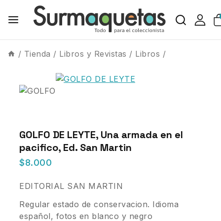
/
Tienda
/
Libros y Revistas
/
Libros
/
GOLFO DE LEYTE, Una armada en el
pacifico, Ed. San Martin
$
8.000
EDITORIAL SAN MARTIN
Regular estado de conservacion. Idioma
español, fotos en blanco y negro