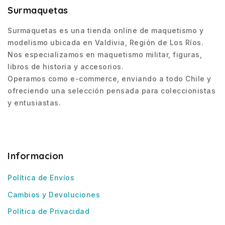
Surmaquetas
Surmaquetas es una tienda online de maquetismo y
modelismo ubicada en Valdivia, Región de Los Ríos.
Nos especializamos en maquetismo militar, figuras,
libros de historia y accesorios.
Operamos como e-commerce, enviando a todo Chile y
ofreciendo una selección pensada para coleccionistas
y entusiastas.
Informacion
Política de Envíos
Cambios y Devoluciones
Política de Privacidad