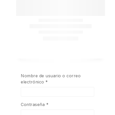
Nombre de usuario o correo
electrónico
*
Contraseña
*