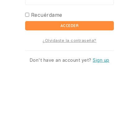
Recuérdame
ACCEDER
¿Olvidaste la contraseña?
Don't have an account yet?
Sign up