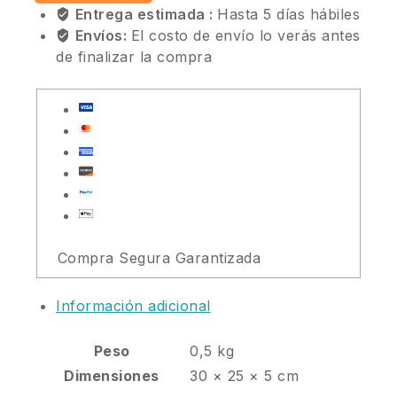
Entrega estimada :
Hasta 5 días hábiles
Envíos:
El costo de envío lo verás antes
de finalizar la compra
Compra Segura Garantizada
Información adicional
Peso
0,5 kg
Dimensiones
30 × 25 × 5 cm