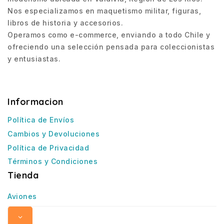
Nos especializamos en maquetismo militar, figuras,
libros de historia y accesorios.
Operamos como e-commerce, enviando a todo Chile y
ofreciendo una selección pensada para coleccionistas
y entusiastas.
Informacion
Política de Envíos
Cambios y Devoluciones
Política de Privacidad
Términos y Condiciones
Tienda
Aviones