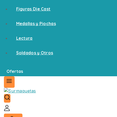
Figuras Die Cast
Medallas y Piochas
Lectura
Soldados y Otros
Ofertas