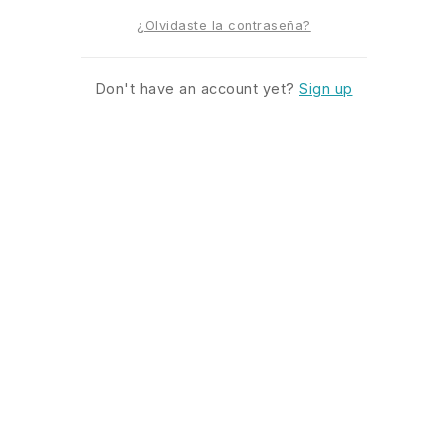
¿Olvidaste la contraseña?
Don't have an account yet?
Sign up