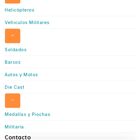
Helicópteros
Vehiculos Militares
Soldados
Barcos
Autos y Motos
Die Cast
Medallas y Piochas
Militaría
Contacto