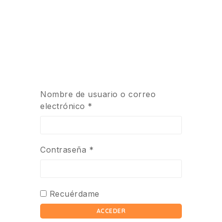
Nombre de usuario o correo
electrónico
*
Contraseña
*
Recuérdame
ACCEDER