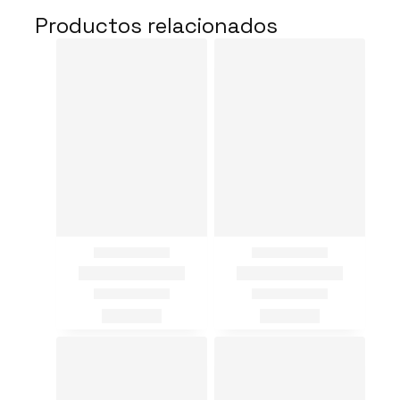
Productos relacionados