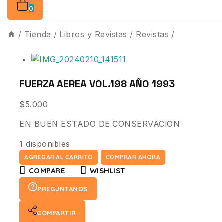
0
/
Tienda
/
Libros y Revistas
/
Revistas
/
FUERZA AEREA VOL.198 AÑO 1993
$
5.000
EN BUEN ESTADO DE CONSERVACION
1 disponibles
AGREGAR AL CARRITO
COMPRAR AHORA
COMPARE
WISHLIST
PREGÚNTANOS
COMPARTIR