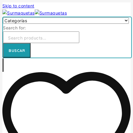
Skip to content
Search for:
BUSCAR