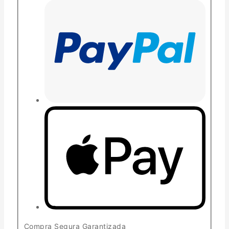
Compra Segura Garantizada