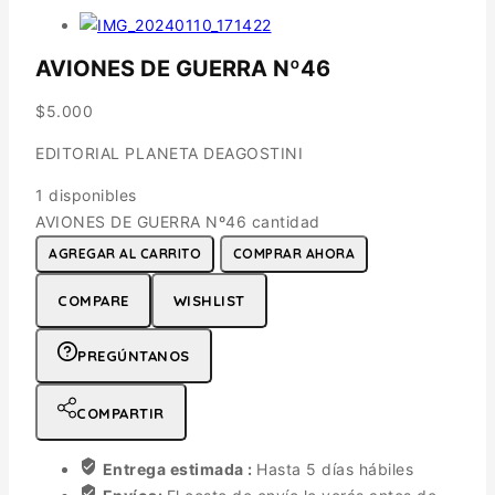
AVIONES DE GUERRA Nº46
$
5.000
EDITORIAL PLANETA DEAGOSTINI
1 disponibles
AVIONES DE GUERRA Nº46 cantidad
AGREGAR AL CARRITO
COMPRAR AHORA
COMPARE
WISHLIST
PREGÚNTANOS
COMPARTIR
Entrega estimada :
Hasta 5 días hábiles