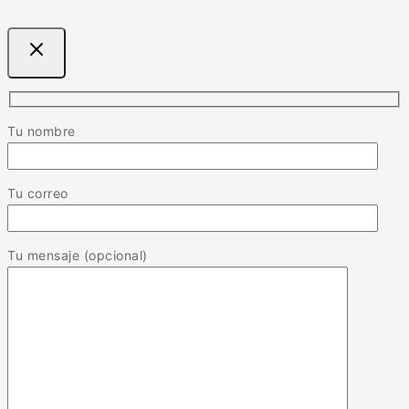
Tu nombre
Tu correo
Tu mensaje (opcional)