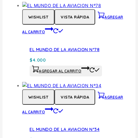
WISHLIST
VISTA RÁPIDA
AGREGAR
AL CARRITO
EL MUNDO DE LA AVIACION Nº78
$
4.000
AGREGAR AL CARRITO
WISHLIST
VISTA RÁPIDA
AGREGAR
AL CARRITO
EL MUNDO DE LA AVIACION Nº34