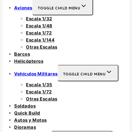
Aviones
TOGGLE CHILD MENU
Escala 1/32
Escala 1/48
Escala 1/72
Escala 1/144
Otras Escalas
Barcos
Helicópteros
Vehículos Militares
TOGGLE CHILD MENU
Escala 1/35
Escala 1/72
Otras Escalas
Soldados
Quick Build
Autos y Motos
Dioramas