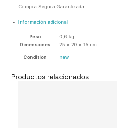
Compra Segura Garantizada
Información adicional
Peso
0,6 kg
Dimensiones
25 × 20 × 15 cm
Condition
new
Productos relacionados