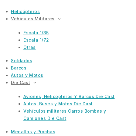
Helicópteros
Vehiculos Militares
Escala 1/35
Escala 1/72
Otras
Soldados
Barcos
Autos y Motos
Die Cast
Aviones, Helicópteros Y Barcos Die Cast
Autos, Buses y Motos Die Dast
Vehículos militares Carros Bombas y
Camiones Die Cast
Medallas y Piochas