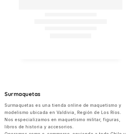
Surmaquetas
Surmaquetas es una tienda online de maquetismo y
modelismo ubicada en Valdivia, Región de Los Ríos.
Nos especializamos en maquetismo militar, figuras,
libros de historia y accesorios.
Operamos como e-commerce, enviando a todo Chile y