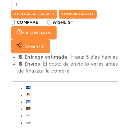
AGREGAR AL CARRITO
COMPRAR AHORA
COMPARE
WISHLIST
PREGÚNTANOS
COMPARTIR
Entrega estimada :
Hasta 5 días hábiles
Envíos:
El costo de envío lo verás antes
de finalizar la compra