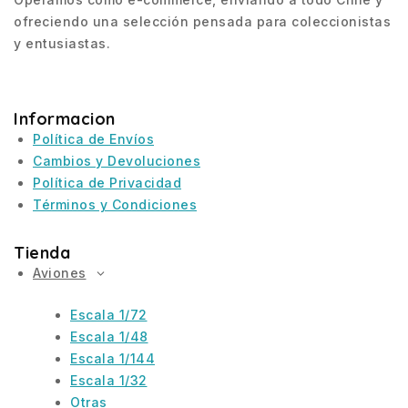
ofreciendo una selección pensada para coleccionistas
y entusiastas.
Informacion
Política de Envíos
Cambios y Devoluciones
Política de Privacidad
Términos y Condiciones
Tienda
Aviones
Escala 1/72
Escala 1/48
Escala 1/144
Escala 1/32
Otras