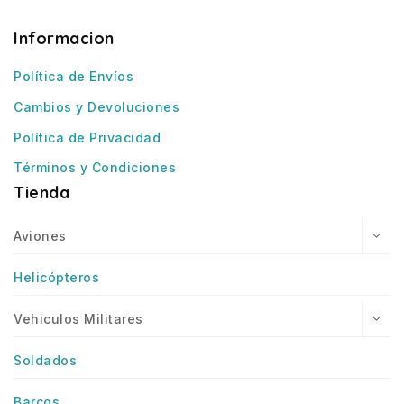
Informacion
Política de Envíos
Cambios y Devoluciones
Política de Privacidad
Términos y Condiciones
Tienda
Aviones
Helicópteros
Vehiculos Militares
Soldados
Barcos