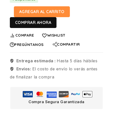
AGREGAR AL CARRITO
COMPRAR AHORA
COMPARE
WISHLIST
COMPARTIR
PREGÚNTANOS
Entrega estimada :
Hasta 5 días hábiles
Envíos:
El costo de envío lo verás antes
de finalizar la compra
Compra Segura Garantizada