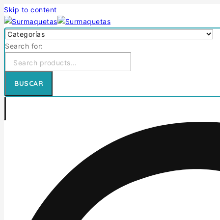
Skip to content
Search for:
BUSCAR