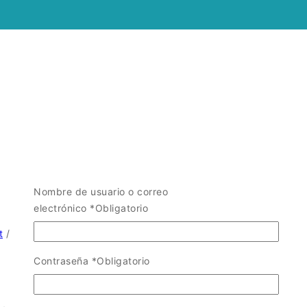
Nombre de usuario o correo
electrónico
*
Obligatorio
t
/
Contraseña
*
Obligatorio